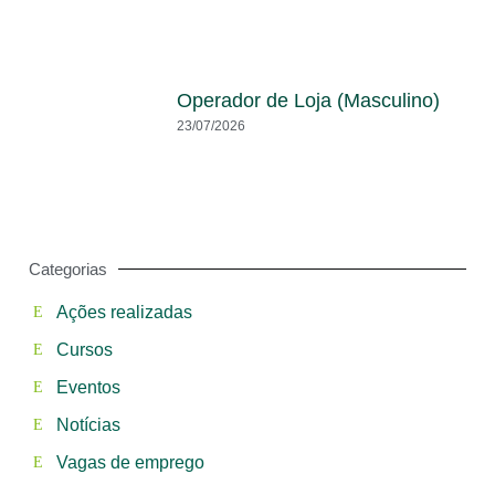
Operador de Loja (Masculino)
23/07/2026
Categorias
Ações realizadas
Cursos
Eventos
Notícias
Vagas de emprego