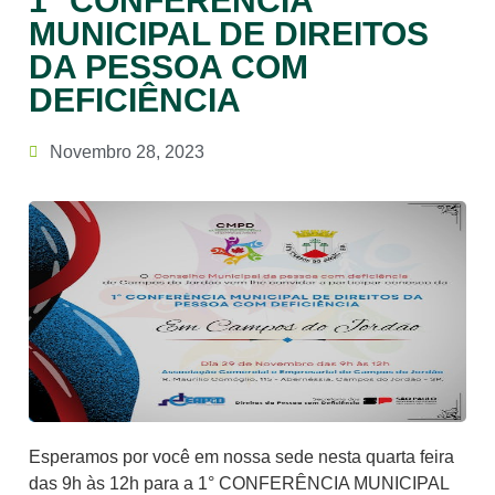
1° CONFERÊNCIA
MUNICIPAL DE DIREITOS
DA PESSOA COM
DEFICIÊNCIA
Novembro 28, 2023
Esperamos por você em nossa sede nesta quarta feira
das 9h às 12h para a 1° CONFERÊNCIA MUNICIPAL