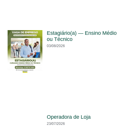
Estagiário(a) — Ensino Médio
ou Técnico
03/08/2026
Operadora de Loja
23/07/2026