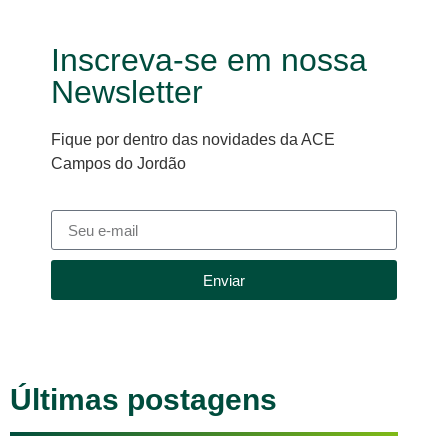
Inscreva-se em nossa
Newsletter
Fique por dentro das novidades da ACE
Campos do Jordão
Enviar
Últimas postagens