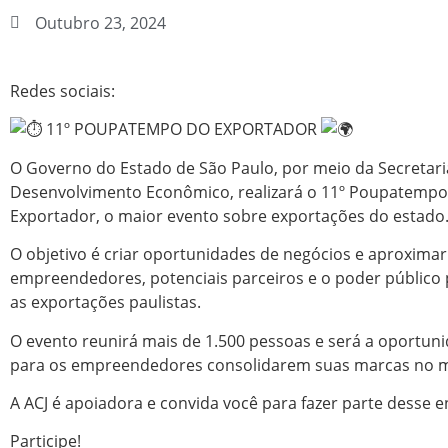
Outubro 23, 2024
Redes sociais:
11º POUPATEMPO DO EXPORTADOR
O Governo do Estado de São Paulo, por meio da Secretari
Desenvolvimento Econômico, realizará o 11º Poupatempo
Exportador, o maior evento sobre exportações do estado
O objetivo é criar oportunidades de negócios e aproximar
empreendedores, potenciais parceiros e o poder público 
as exportações paulistas.
O evento reunirá mais de 1.500 pessoas e será a oportuni
para os empreendedores consolidarem suas
marcas no 
A ACJ é apoiadora e convida você para fazer parte desse e
Participe!