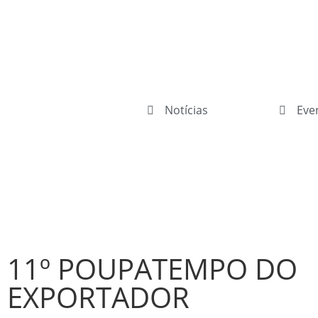
Notícias
Eve
11º POUPATEMPO DO
EXPORTADOR