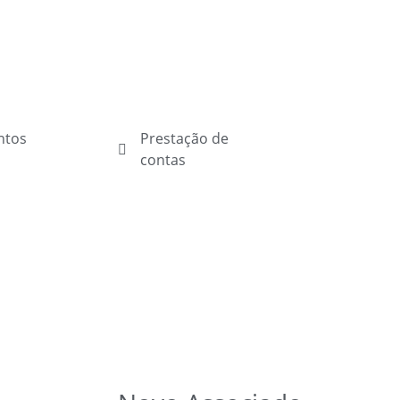
ntos
Prestação de
contas