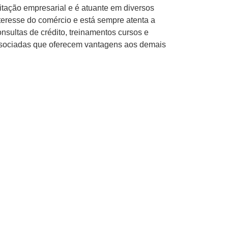
tação empresarial e é atuante em diversos
eresse do comércio e está sempre atenta a
nsultas de crédito, treinamentos cursos e
associadas que oferecem vantagens aos demais