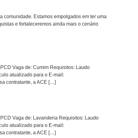
ssa comunidade. Estamos empolgados em ter uma
uistas e fortaleceremos ainda mais o cenário
CD Vaga de: Cumim Requisitos: Laudo
lo atualizado para o E-mail:
sa contratante, a ACE […]
D Vaga de: Lavanderia Requisitos: Laudo
lo atualizado para o E-mail:
sa contratante, a ACE […]