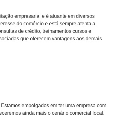
tação empresarial e é atuante em diversos
eresse do comércio e está sempre atenta a
nsultas de crédito, treinamentos cursos e
associadas que oferecem vantagens aos demais
. Estamos empolgados em ter uma empresa com
leceremos ainda mais o cenário comercial local.