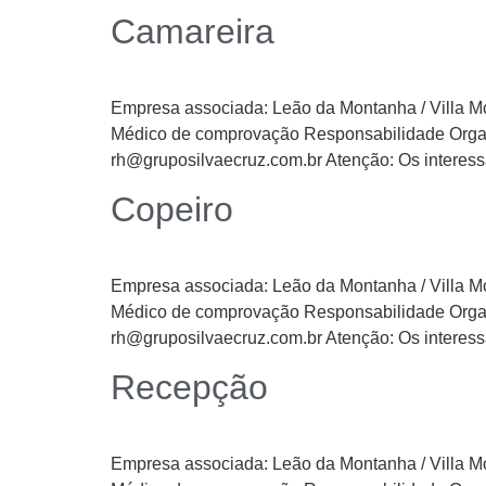
Camareira
Empresa associada: Leão da Montanha / Vil
Médico de comprovação Responsabilidade Organi
rh@gruposilvaecruz.com.br Atenção: Os interess
Copeiro
Empresa associada: Leão da Montanha / Vil
Médico de comprovação Responsabilidade Organi
rh@gruposilvaecruz.com.br Atenção: Os interess
Recepção
Empresa associada: Leão da Montanha / Vil