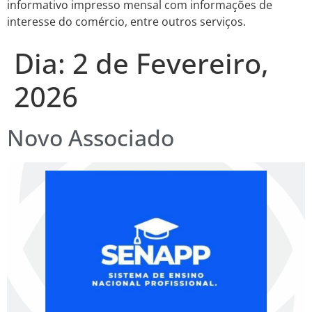
informativo impresso mensal com informações de
interesse do comércio, entre outros serviços.
Dia:
2 de Fevereiro,
2026
Novo Associado