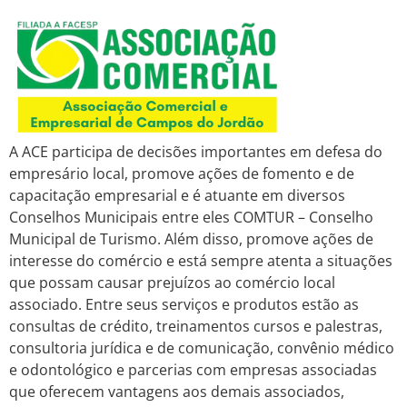
A ACE participa de decisões importantes em defesa do
empresário local, promove ações de fomento e de
capacitação empresarial e é atuante em diversos
Conselhos Municipais entre eles COMTUR – Conselho
Municipal de Turismo. Além disso, promove ações de
interesse do comércio e está sempre atenta a situações
que possam causar prejuízos ao comércio local
associado. Entre seus serviços e produtos estão as
consultas de crédito, treinamentos cursos e palestras,
consultoria jurídica e de comunicação, convênio médico
e odontológico e parcerias com empresas associadas
que oferecem vantagens aos demais associados,