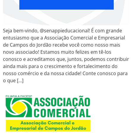
Seja bem-vindo, @senappieducacional! É com grande
entusiasmo que a Associação Comercial e Empresarial
de Campos do Jordão recebe você como nosso mais
novo associado! Estamos muito felizes em tê-los
conosco e acreditamos que, juntos, podemos contribuir
ainda mais para o crescimento e fortalecimento do
nosso comércio e da nossa cidade! Conte conosco para
o que […]