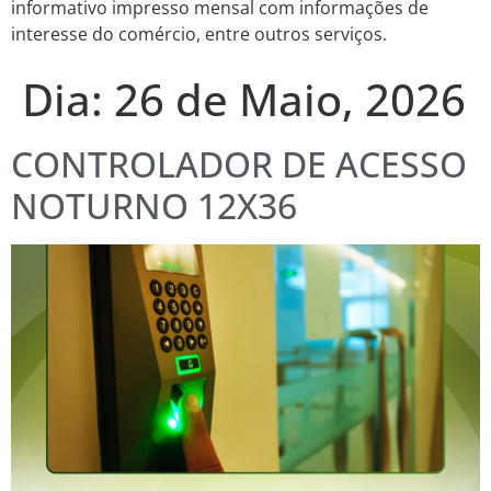
informativo impresso mensal com informações de
interesse do comércio, entre outros serviços.
Dia:
26 de Maio, 2026
CONTROLADOR DE ACESSO
NOTURNO 12X36