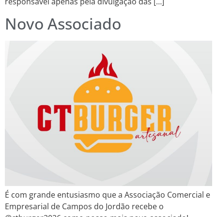
responsável apenas pela divulgação das […]
Novo Associado
É com grande entusiasmo que a Associação Comercial e
Empresarial de Campos do Jordão recebe o