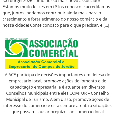
@ctburger2026 como nosso mais novo associado!
Estamos muito felizes em tê-los conosco e acreditamos
que, juntos, podemos contribuir ainda mais para o
crescimento e fortalecimento do nosso comércio e da
nossa cidade! Conte conosco para o que precisar, e […]
A ACE participa de decisões importantes em defesa do
empresário local, promove ações de fomento e de
capacitação empresarial e é atuante em diversos
Conselhos Municipais entre eles COMTUR – Conselho
Municipal de Turismo. Além disso, promove ações de
interesse do comércio e está sempre atenta a situações
que possam causar prejuízos ao comércio local