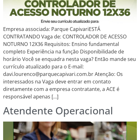
Empresa associada: Parque CapivariESTÁ
CONTRATANDO Vaga de: CONTROLADOR DE ACESSO
NOTURNO 12X36 Requisitos: Ensino fundamental
completo Experiência na função Disponibilidade de
horário Você se enquadra nesta vaga? Então mande seu
currículo atualizado para o E-mail:
davi.lourenco@parquecapivari.com.br Atenção: Os
interessados na Vaga deve entrar em contato
diretamente com a empresa contratante, a ACE é
responsável apenas […]
Atendente Operacional