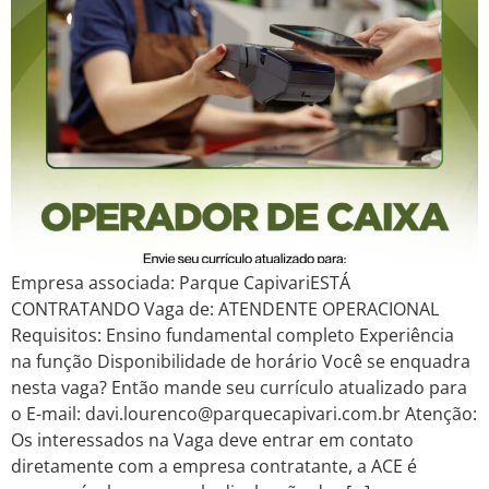
Empresa associada: Parque CapivariESTÁ
CONTRATANDO Vaga de: ATENDENTE OPERACIONAL
Requisitos: Ensino fundamental completo Experiência
na função Disponibilidade de horário Você se enquadra
nesta vaga? Então mande seu currículo atualizado para
o E-mail: davi.lourenco@parquecapivari.com.br Atenção:
Os interessados na Vaga deve entrar em contato
diretamente com a empresa contratante, a ACE é