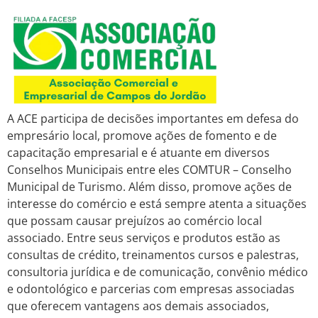
A ACE participa de decisões importantes em defesa do
empresário local, promove ações de fomento e de
capacitação empresarial e é atuante em diversos
Conselhos Municipais entre eles COMTUR – Conselho
Municipal de Turismo. Além disso, promove ações de
interesse do comércio e está sempre atenta a situações
que possam causar prejuízos ao comércio local
associado. Entre seus serviços e produtos estão as
consultas de crédito, treinamentos cursos e palestras,
consultoria jurídica e de comunicação, convênio médico
e odontológico e parcerias com empresas associadas
que oferecem vantagens aos demais associados,