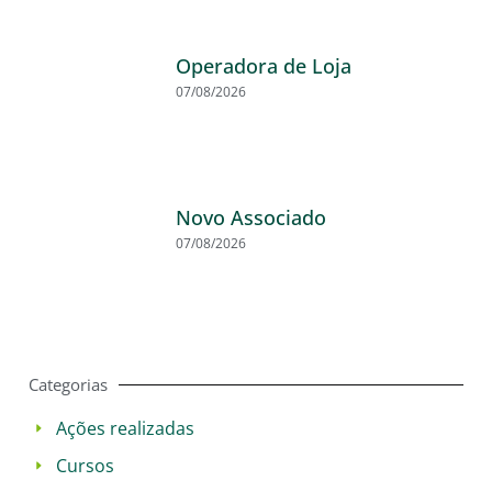
Operadora de Loja
07/08/2026
Novo Associado
07/08/2026
Categorias
Ações realizadas
Cursos