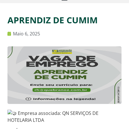
APRENDIZ DE CUMIM
Maio 6, 2025
Empresa associada: QN SERVIÇOS DE
HOTELARIA LTDA