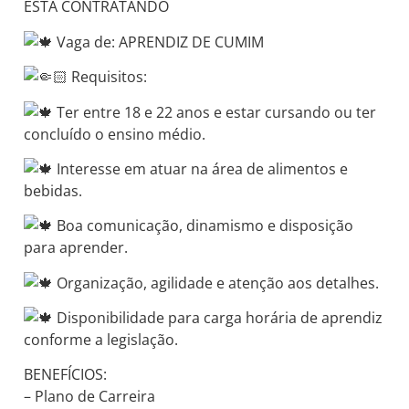
ESTÁ CONTRATANDO
Vaga de: APRENDIZ DE CUMIM
Requisitos:
Ter entre 18 e 22 anos e estar cursando ou ter
concluído o ensino médio.
Interesse em atuar na área de alimentos e
bebidas.
Boa comunicação, dinamismo e disposição
para aprender.
Organização, agilidade e atenção aos detalhes.
Disponibilidade para carga horária de aprendiz
conforme a legislação.
BENEFÍCIOS:
– Plano de Carreira