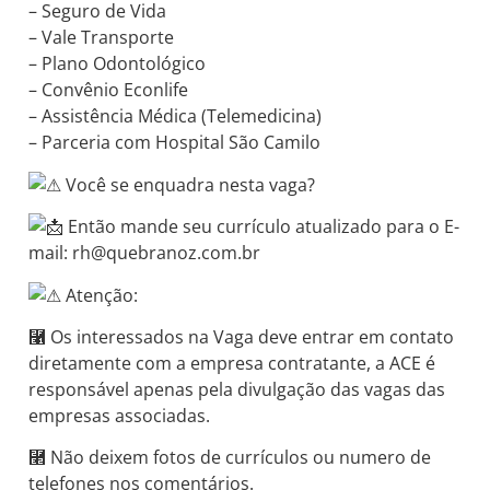
– Seguro de Vida
– Vale Transporte
– Plano Odontológico
– Convênio Econlife
– Assistência Médica (Telemedicina)
– Parceria com Hospital São Camilo
Você se enquadra nesta vaga?
Então mande seu currículo atualizado para o E-
mail: rh@quebranoz.com.br
Atenção:
⿡ Os interessados na Vaga deve entrar em contato
diretamente com a empresa contratante, a ACE é
responsável apenas pela divulgação das vagas das
empresas associadas.
⿢ Não deixem fotos de currículos ou numero de
telefones nos comentários.