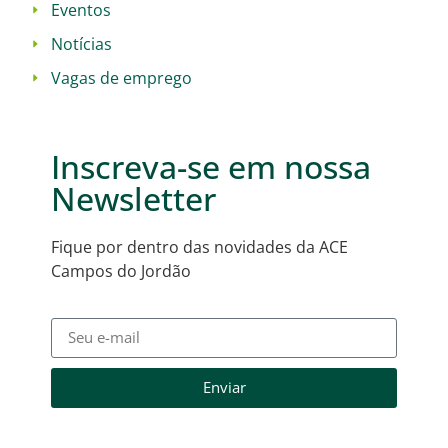
Eventos
Notícias
Vagas de emprego
Inscreva-se em nossa
Newsletter
Fique por dentro das novidades da ACE
Campos do Jordão
Enviar