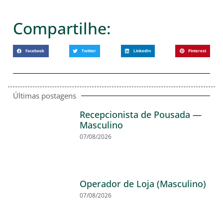
Compartilhe:
Facebook
Twitter
LinkedIn
Pinterest
Últimas postagens
Recepcionista de Pousada —
Masculino
07/08/2026
Operador de Loja (Masculino)
07/08/2026