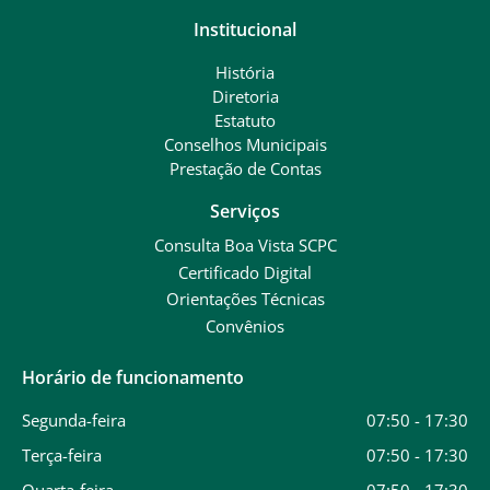
Institucional
História
Diretoria
Estatuto
Conselhos Municipais
Prestação de Contas
Serviços
Consulta Boa Vista SCPC
Certificado Digital
Orientações Técnicas
Convênios
Horário de funcionamento
Segunda-feira
07:50 - 17:30
Terça-feira
07:50 - 17:30
Quarta-feira
07:50 - 17:30