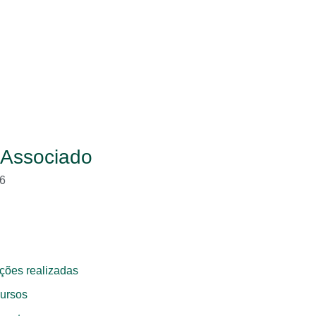
 Associado
6
ções realizadas
ursos