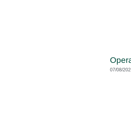
Opera
07/08/202