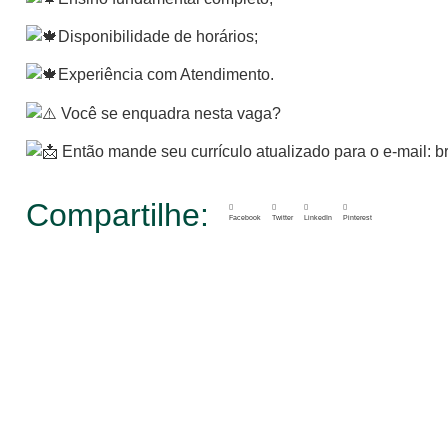
Disponibilidade de horários;
Experiência com Atendimento.
Você se enquadra nesta vaga?
Então mande seu currículo atualizado para o e-mail:
Compartilhe:
Facebook
Twitter
LinkedIn
Pinterest