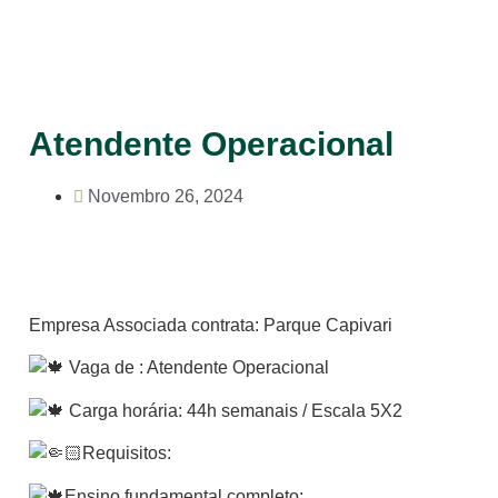
Atendente Operacional
Novembro 26, 2024
Empresa Associada contrata: Parque Capivari
Vaga de : Atendente Operacional
Carga horária: 44h semanais / Escala 5X2
Requisitos:
Ensino fundamental completo;