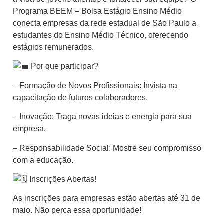
Programa BEEM – Bolsa Estágio Ensino Médio
conecta empresas da rede estadual de São Paulo a
estudantes do Ensino Médio Técnico, oferecendo
estágios remunerados.
Por que participar?
– Formação de Novos Profissionais: Invista na
capacitação de futuros colaboradores.
– Inovação: Traga novas ideias e energia para sua
empresa.
– Responsabilidade Social: Mostre seu compromisso
com a educação.
Inscrições Abertas!
As inscrições para empresas estão abertas até 31 de
maio. Não perca essa oportunidade!