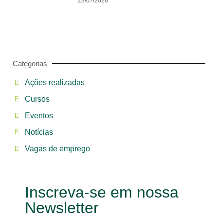
23/07/2026
Categorias
Ações realizadas
Cursos
Eventos
Notícias
Vagas de emprego
Inscreva-se em nossa
Newsletter