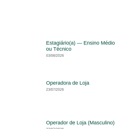
Estagiário(a) — Ensino Médio
ou Técnico
03/08/2026
Operadora de Loja
23/07/2026
Operador de Loja (Masculino)