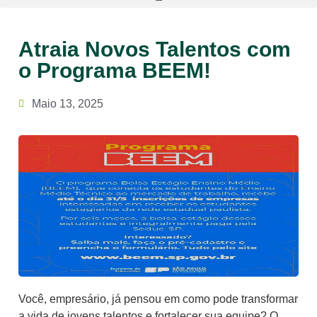
Atraia Novos Talentos com
o Programa BEEM!
Maio 13, 2025
Você, empresário, já pensou em como pode transformar
a vida de jovens talentos e fortalecer sua equipe? O