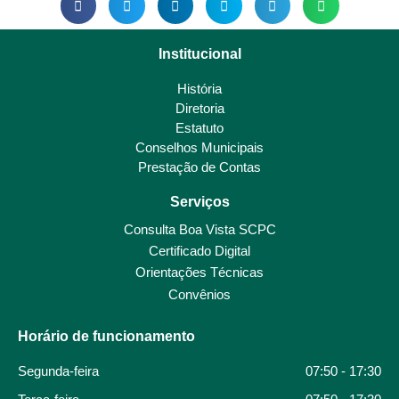
Institucional
História
Diretoria
Estatuto
Conselhos Municipais
Prestação de Contas
Serviços
Consulta Boa Vista SCPC
Certificado Digital
Orientações Técnicas
Convênios
Horário de funcionamento
Segunda-feira
07:50 - 17:30