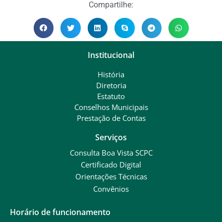
Compartilhe:
Institucional
História
Diretoria
Estatuto
Conselhos Municipais
Prestação de Contas
Serviços
Consulta Boa Vista SCPC
Certificado Digital
Orientações Técnicas
Convênios
Horário de funcionamento