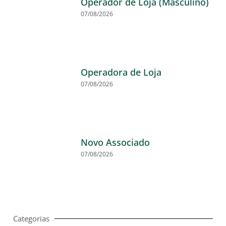
Operador de Loja (Masculino)
07/08/2026
Operadora de Loja
07/08/2026
Novo Associado
07/08/2026
Categorias