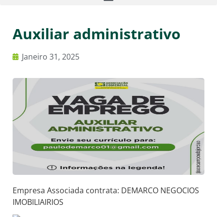
Auxiliar administrativo
Janeiro 31, 2025
Empresa Associada contrata: DEMARCO NEGOCIOS
IMOBILIAIRIOS