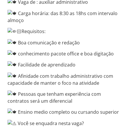
Vaga de : auxiliar administrativo
Carga horária: das 8:30 as 18hs com intervalo
almoço
Requisitos:
Boa comunicação e redação
conhecimento pacote office e boa digitação
Facilidade de aprendizado
Afinidade com trabalho administrativo com
capacidade de manter o foco na atividade
Pessoas que tenham experiência com
contratos será um diferencial
Ensino medio completo ou cursando superior
Você se enquadra nesta vaga?