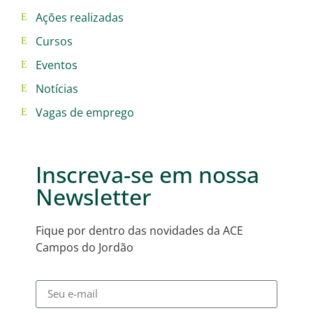
Ações realizadas
Cursos
Eventos
Notícias
Vagas de emprego
Inscreva-se em nossa
Newsletter
Fique por dentro das novidades da ACE
Campos do Jordão