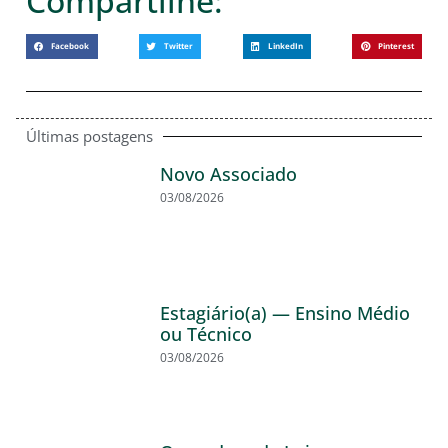
Compartilhe:
Facebook
Twitter
LinkedIn
Pinterest
Últimas postagens
Novo Associado
03/08/2026
Estagiário(a) — Ensino Médio
ou Técnico
03/08/2026