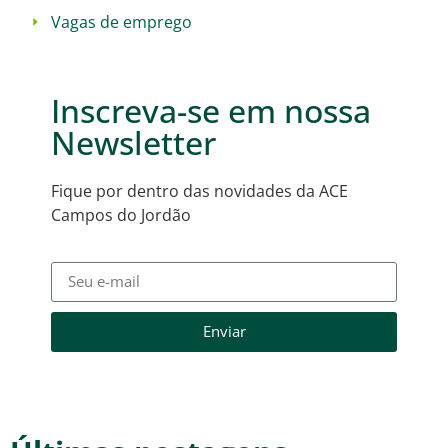
Vagas de emprego
Inscreva-se em nossa
Newsletter
Fique por dentro das novidades da ACE
Campos do Jordão
Enviar