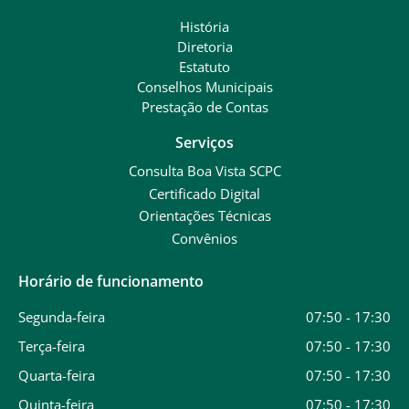
História
Diretoria
Estatuto
Conselhos Municipais
Prestação de Contas
Serviços
Consulta Boa Vista SCPC
Certificado Digital
Orientações Técnicas
Convênios
Horário de funcionamento
Segunda-feira
07:50 - 17:30
Terça-feira
07:50 - 17:30
Quarta-feira
07:50 - 17:30
Quinta-feira
07:50 - 17:30