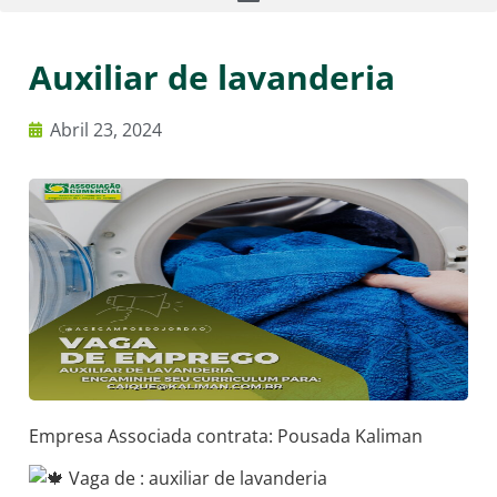
Auxiliar de lavanderia
Abril 23, 2024
Empresa Associada contrata: Pousada Kaliman
Vaga de : auxiliar de lavanderia