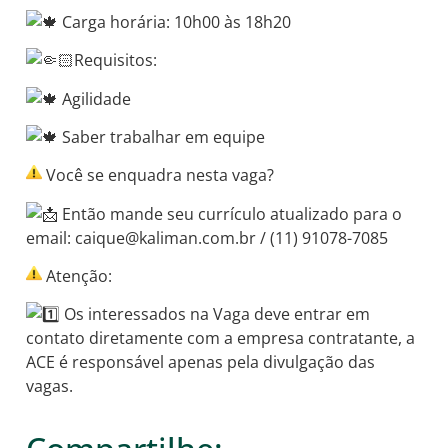
Carga horária: 10h00 às 18h20
Requisitos:
Agilidade
Saber trabalhar em equipe
Você se enquadra nesta vaga?
Então mande seu currículo atualizado para o
email: caique@kaliman.com.br / (11) 91078-7085
Atenção:
Os interessados na Vaga deve entrar em
contato diretamente com a empresa contratante, a
ACE é responsável apenas pela divulgação das
vagas.