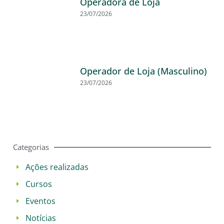
Operadora de Loja
23/07/2026
Operador de Loja (Masculino)
23/07/2026
Categorias
Ações realizadas
Cursos
Eventos
Notícias