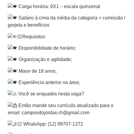
Carga horária: 6X1 – escala quinzenal
Salário á cima da média da categoria + comissão /
gorjeta e benefícios
Requisitos:
Disponibilidade de horário;
Organização e agilidade;
Maior de 18 anos;
Experiência anterior na área;
Você se enquadra nesta vaga?
Então mande seu currículo atualizado para o
email: camposdojordao.rh@gmail.com
WhatsApp: (12) 99707-1372