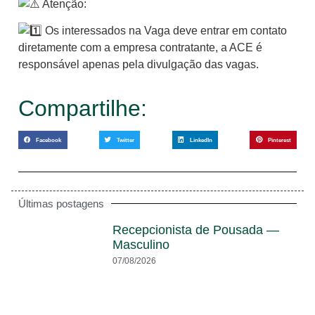
Atenção:
Os interessados na Vaga deve entrar em contato
diretamente com a empresa contratante, a ACE é
responsável apenas pela divulgação das vagas.
Compartilhe:
Facebook
Twitter
LinkedIn
Pinterest
Últimas postagens
Recepcionista de Pousada —
Masculino
07/08/2026