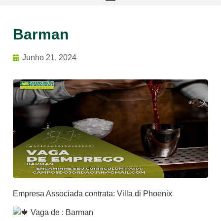
Barman
Junho 21, 2024
Empresa Associada contrata: Villa di Phoenix
Vaga de : Barman