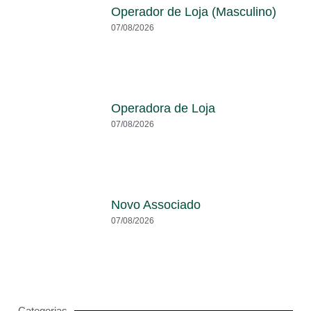
Operador de Loja (Masculino)
07/08/2026
Operadora de Loja
07/08/2026
Novo Associado
07/08/2026
Categorias