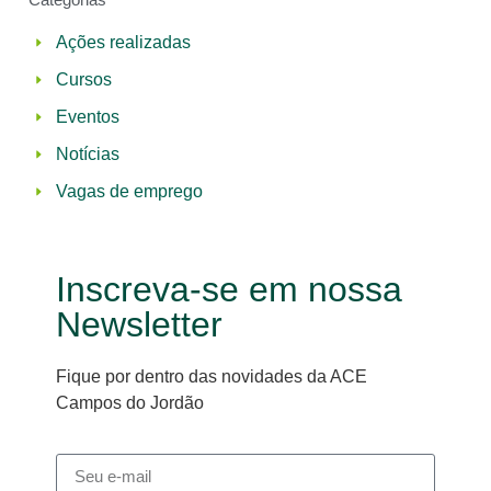
Ações realizadas
Cursos
Eventos
Notícias
Vagas de emprego
Inscreva-se em nossa
Newsletter
Fique por dentro das novidades da ACE
Campos do Jordão