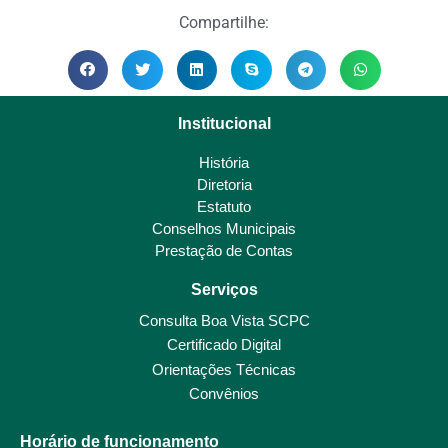
Compartilhe:
Institucional
História
Diretoria
Estatuto
Conselhos Municipais
Prestação de Contas
Serviços
Consulta Boa Vista SCPC
Certificado Digital
Orientações Técnicas
Convênios
Horário de funcionamento