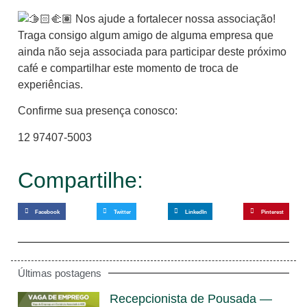
Nos ajude a fortalecer nossa associação!
Traga consigo algum amigo de alguma empresa que
ainda não seja associada para participar deste próximo
café e compartilhar este momento de troca de
experiências.
Confirme sua presença conosco:
12 97407-5003
Compartilhe:
Facebook
Twitter
LinkedIn
Pinterest
Últimas postagens
Recepcionista de Pousada —