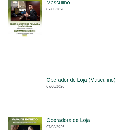
Masculino
07/08/2026
Operador de Loja (Masculino)
07/08/2026
Operadora de Loja
07/08/2026