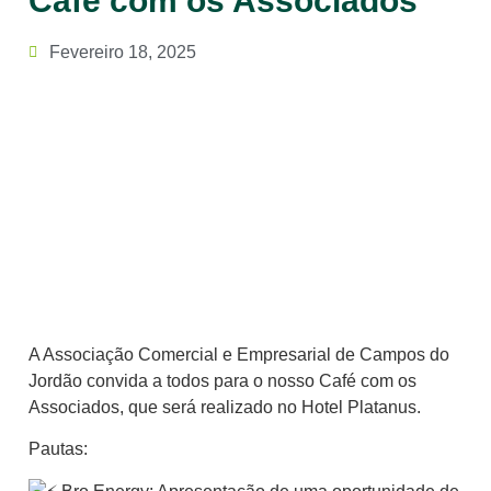
Café com os Associados
Fevereiro 18, 2025
A Associação Comercial e Empresarial de Campos do
Jordão convida a todos para o nosso Café com os
Associados, que será realizado no Hotel Platanus.
Pautas: