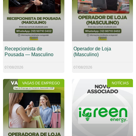
Recepcionista de
Operador de Loja
Pousada — Masculino
(Masculino)
07/08/2026
07/08/2026
VAGAS DE EMPREGO
NOTÍCIAS