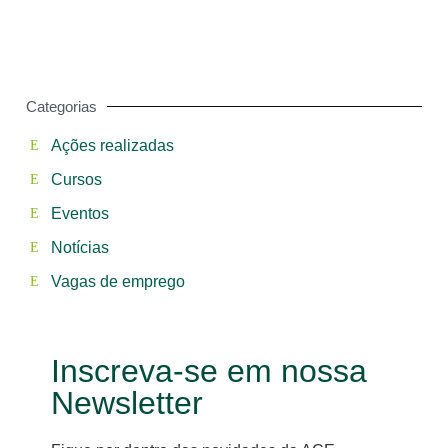
Categorias
Ações realizadas
Cursos
Eventos
Notícias
Vagas de emprego
Inscreva-se em nossa
Newsletter