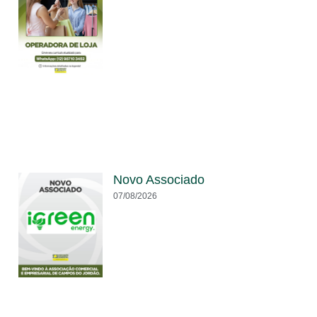
Novo Associado
07/08/2026