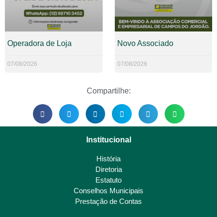
Operadora de Loja
Novo Associado
07/08/2026
07/08/2026
Compartilhe:
Institucional
História
Diretoria
Estatuto
Conselhos Municipais
Prestação de Contas