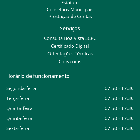
Estatuto
Conselhos Municipais
Prestação de Contas
Serviços
Consulta Boa Vista SCPC
Certificado Digital
Orientações Técnicas
Convênios
Horário de funcionamento
Segunda-feira
07:50 - 17:30
Terça-feira
07:50 - 17:30
Quarta-feira
07:50 - 17:30
Quinta-feira
07:50 - 17:30
Sexta-feira
07:50 - 17:30