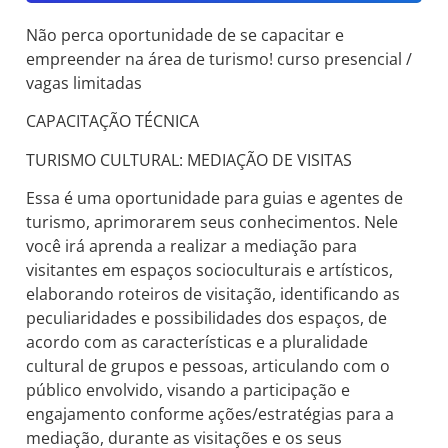
Não perca oportunidade de se capacitar e
empreender na área de turismo! curso presencial /
vagas limitadas
CAPACITAÇÃO TÉCNICA
TURISMO CULTURAL: MEDIAÇÃO DE VISITAS
Essa é uma oportunidade para guias e agentes de
turismo, aprimorarem seus conhecimentos. Nele
você irá aprenda a realizar a mediação para
visitantes em espaços socioculturais e artísticos,
elaborando roteiros de visitação, identificando as
peculiaridades e possibilidades dos espaços, de
acordo com as
características e a pluralidade
cultural de grupos e pessoas, articulando com o
público envolvido, visando a participação e
engajamento conforme ações/estratégias para a
mediação, durante as visitações e os seus