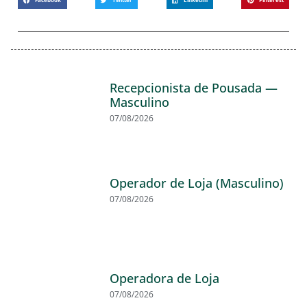
Recepcionista de Pousada —
Masculino
07/08/2026
Operador de Loja (Masculino)
07/08/2026
Operadora de Loja
07/08/2026