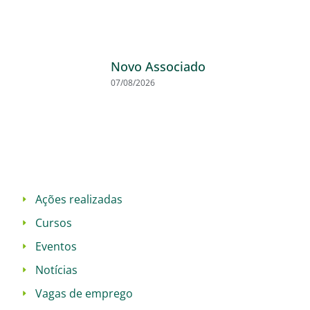
Novo Associado
07/08/2026
Ações realizadas
Cursos
Eventos
Notícias
Vagas de emprego