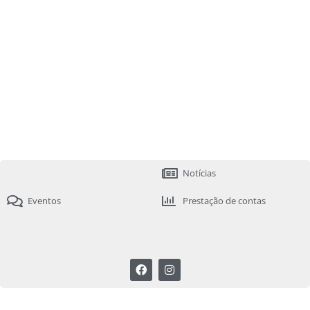
Notícias
Eventos
Prestação de contas