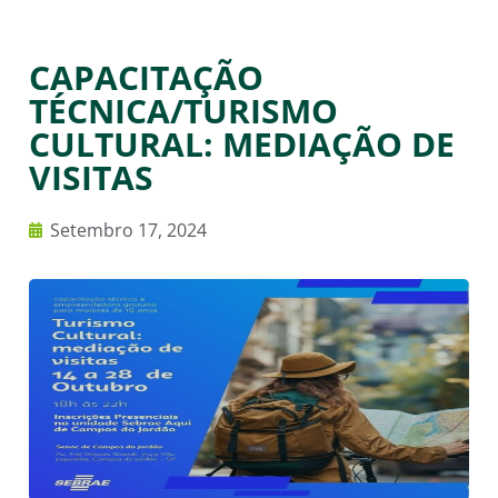
CAPACITAÇÃO
TÉCNICA/TURISMO
CULTURAL: MEDIAÇÃO DE
VISITAS
Setembro 17, 2024