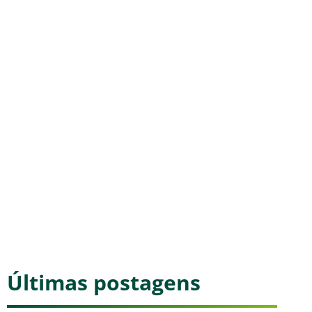
Últimas postagens