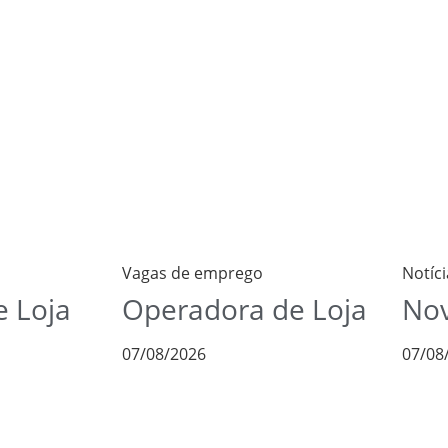
Vagas de emprego
Notíci
 Loja
Operadora de Loja
Nov
07/08/2026
07/08