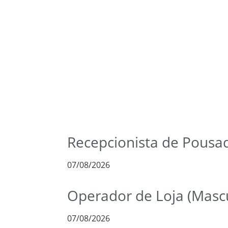
Recepcionista de Pousa
07/08/2026
Operador de Loja (Mascu
07/08/2026