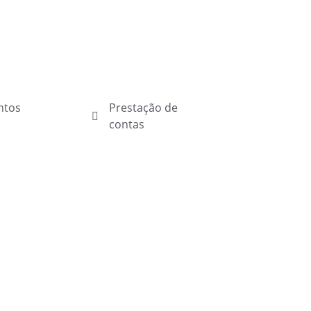
ntos
Prestação de
contas