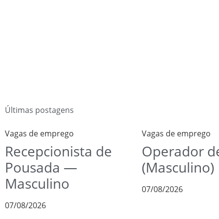
Últimas postagens
Vagas de emprego
Vagas de emprego
Recepcionista de
Operador de
Pousada —
(Masculino)
Masculino
07/08/2026
07/08/2026