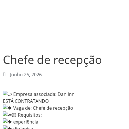
Chefe de recepção
Junho 26, 2026
Empresa associada: Dan Inn
ESTÁ CONTRATANDO
Vaga de: Chefe de recepção
Requisitos:
experiência
dinâmica