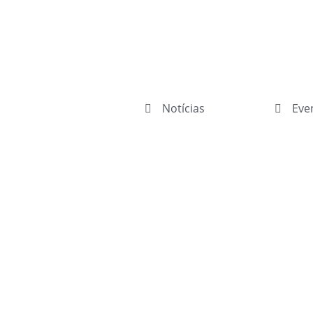
Notícias
Eve