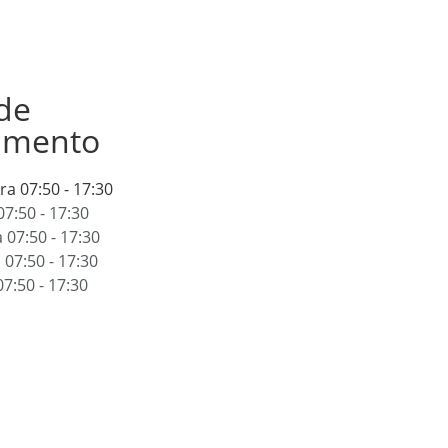
de
amento
ira
07:50 - 17:30
07:50 - 17:30
a
07:50 - 17:30
a
07:50 - 17:30
07:50 - 17:30