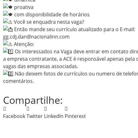
proativa
com disponibilidade de horários
Você se enquadra nesta vaga?
Então mande seu currículo atualizado para o E-mail:
gg.cdj.dan@nacionalinn.com
Atenção:
Os interessados na Vaga deve entrar em contato di
a empresa contratante, a ACE é responsável apenas pela 
vagas das empresas associadas.
Não deixem fotos de currículos ou numero de telefo
comentários.
Compartilhe:
Facebook
Twitter
LinkedIn
Pinterest