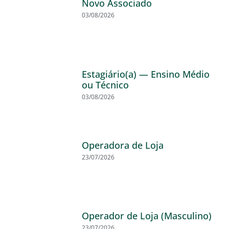
Novo Associado
03/08/2026
Estagiário(a) — Ensino Médio
ou Técnico
03/08/2026
Operadora de Loja
23/07/2026
Operador de Loja (Masculino)
23/07/2026