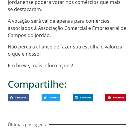
jordanense poderá votar nos comércios que mais
se destacaram.
A
votação será válida apenas para comércios
associados à Associação Comercial e Empresarial de
Campos do Jordão.
Não perca a chance de fazer sua escolha e valorizar
o que é nosso!
Em breve, mais informações!
Compartilhe:
Facebook
Twitter
LinkedIn
Pinterest
Últimas postagens