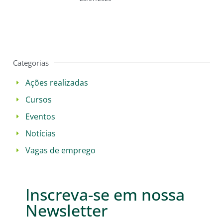
Categorias
Ações realizadas
Cursos
Eventos
Notícias
Vagas de emprego
Inscreva-se em nossa
Newsletter