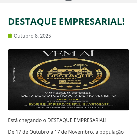
DESTAQUE EMPRESARIAL!
Outubro 8, 2025
Está chegando o DESTAQUE EMPRESARIAL!
De 17 de Outubro a 17 de Novembro, a população