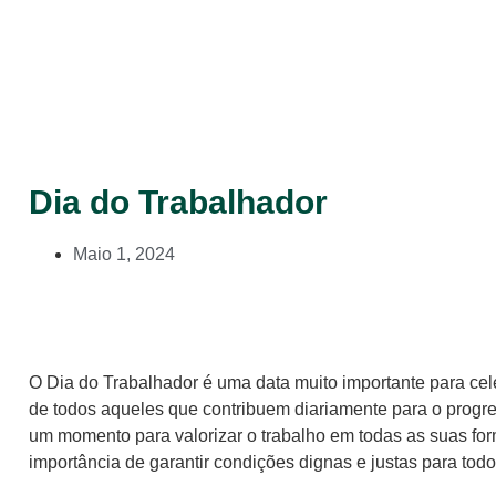
Dia do Trabalhador
Maio 1, 2024
O Dia do Trabalhador é uma data muito importante para cel
de todos aqueles que contribuem diariamente para o progr
um momento para valorizar o trabalho em todas as suas for
importância de garantir condições dignas e justas para todo