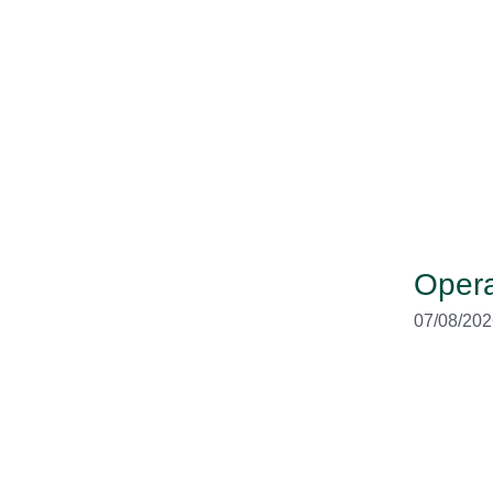
Opera
07/08/202