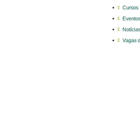
Cursos
Evento
Notícia
Vagas 