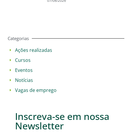
07/08/2026
Categorias
Ações realizadas
Cursos
Eventos
Notícias
Vagas de emprego
Inscreva-se em nossa
Newsletter