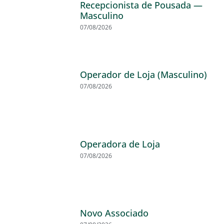
Recepcionista de Pousada —
Masculino
07/08/2026
Operador de Loja (Masculino)
07/08/2026
Operadora de Loja
07/08/2026
Novo Associado