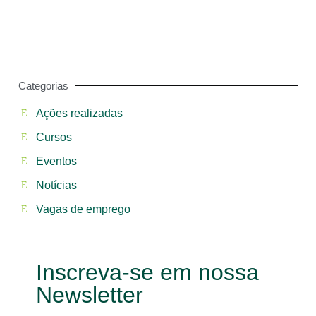
Categorias
Ações realizadas
Cursos
Eventos
Notícias
Vagas de emprego
Inscreva-se em nossa
Newsletter