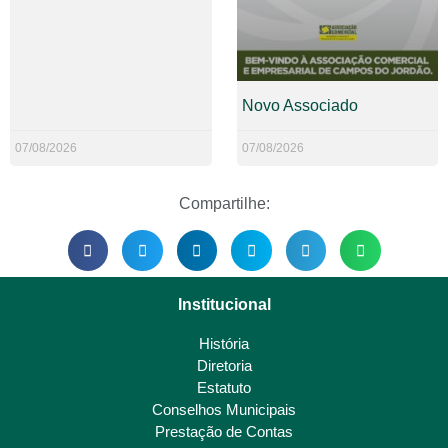
Novo Associado
07/08/2026
07/08/2026
Compartilhe:
Institucional
História
Diretoria
Estatuto
Conselhos Municipais
Prestação de Contas