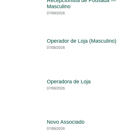
Recepcionista de Pousada —
Masculino
07/08/2026
Operador de Loja (Masculino)
07/08/2026
Operadora de Loja
07/08/2026
Novo Associado
07/08/2026