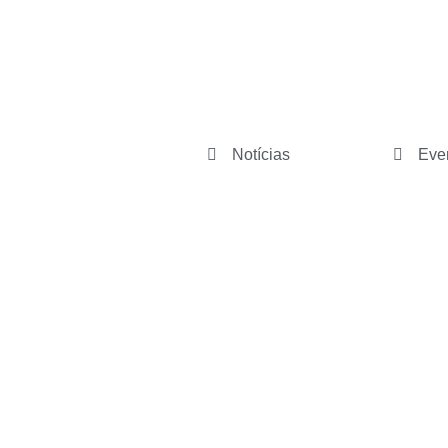
Notícias
Eve