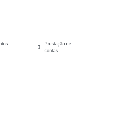
ntos
Prestação de
contas