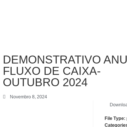
DEMONSTRATIVO ANU
FLUXO DE CAIXA-
OUTUBRO 2024
Novembro 8, 2024
Downlo
File Type:
Categorie