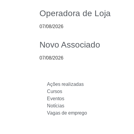
Operadora de Loja
07/08/2026
Novo Associado
07/08/2026
Ações realizadas
Cursos
Eventos
Notícias
Vagas de emprego