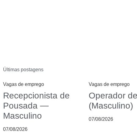
Últimas postagens
Vagas de emprego
Vagas de emprego
Recepcionista de
Operador de
Pousada —
(Masculino)
Masculino
07/08/2026
07/08/2026