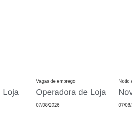
Vagas de emprego
Notíci
 Loja
Operadora de Loja
Nov
07/08/2026
07/08