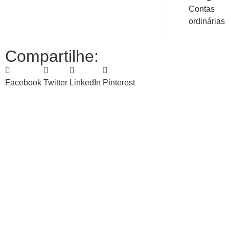
Contas
ordinárias
Compartilhe:
Facebook
Twitter
LinkedIn
Pinterest