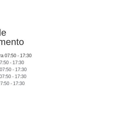
de
amento
ra
07:50 - 17:30
7:50 - 17:30
07:50 - 17:30
07:50 - 17:30
7:50 - 17:30