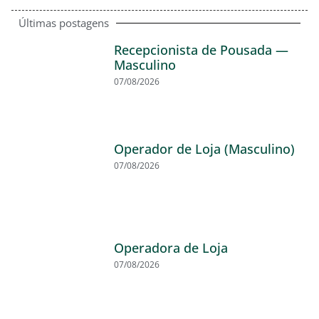
Últimas postagens
Recepcionista de Pousada —
Masculino
07/08/2026
Operador de Loja (Masculino)
07/08/2026
Operadora de Loja
07/08/2026