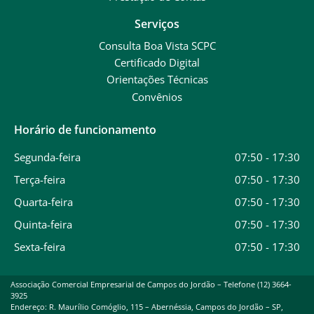
Serviços
Consulta Boa Vista SCPC
Certificado Digital
Orientações Técnicas
Convênios
Horário de funcionamento
Segunda-feira
07:50 - 17:30
Terça-feira
07:50 - 17:30
Quarta-feira
07:50 - 17:30
Quinta-feira
07:50 - 17:30
Sexta-feira
07:50 - 17:30
Associação Comercial Empresarial de Campos do Jordão – Telefone (12) 3664-
3925
Endereço: R. Maurílio Comóglio, 115 – Abernéssia, Campos do Jordão – SP,