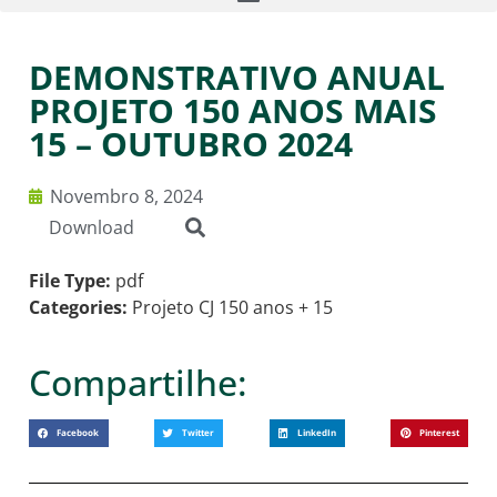
DEMONSTRATIVO ANUAL
PROJETO 150 ANOS MAIS
15 – OUTUBRO 2024
Novembro 8, 2024
Download
File Type:
pdf
Categories:
Projeto CJ 150 anos + 15
Compartilhe:
Facebook
Twitter
LinkedIn
Pinterest