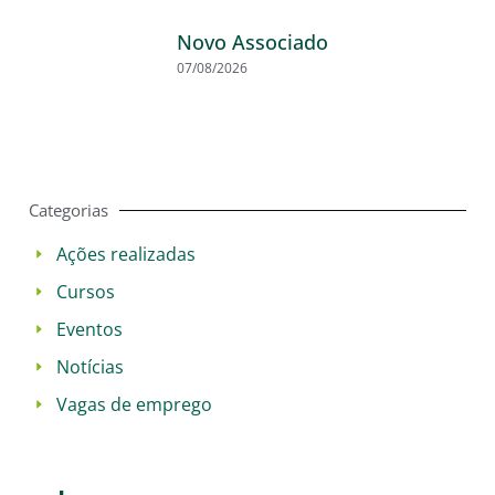
Novo Associado
07/08/2026
Categorias
Ações realizadas
Cursos
Eventos
Notícias
Vagas de emprego