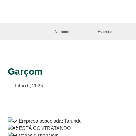
Notícias
Eventos
Garçom
Julho 6, 2026
Empresa associada: Tarundu
ESTÁ CONTRATANDO
Vagas disponíveis: