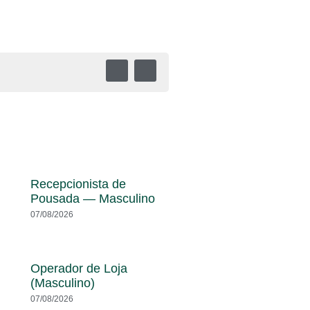
Recepcionista de
Pousada — Masculino
07/08/2026
Operador de Loja
(Masculino)
07/08/2026