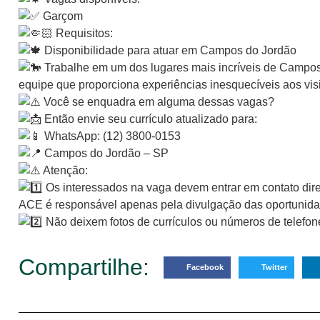
Garçom
Requisitos:
Disponibilidade para atuar em Campos do Jordão
Trabalhe em um dos lugares mais incríveis de Campos
equipe que proporciona experiências inesquecíveis aos vis
Você se enquadra em alguma dessas vagas?
Então envie seu currículo atualizado para:
WhatsApp: (12) 3800-0153
Campos do Jordão – SP
Atenção:
Os interessados na vaga devem entrar em contato dir
ACE é responsável apenas pela divulgação das oportunid
Não deixem fotos de currículos ou números de telefon
Compartilhe:
Facebook
Twitter