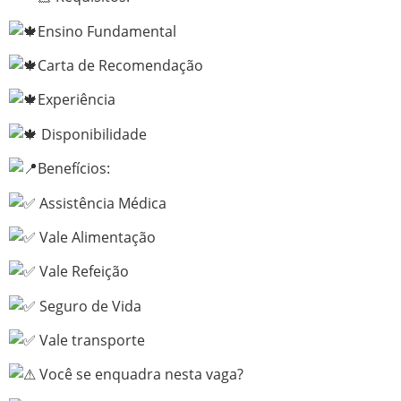
Ensino Fundamental
Carta de Recomendação
Experiência
Disponibilidade
Benefícios:
Assistência Médica
Vale Alimentação
Vale Refeição
Seguro de Vida
Vale transporte
Você se enquadra nesta vaga?