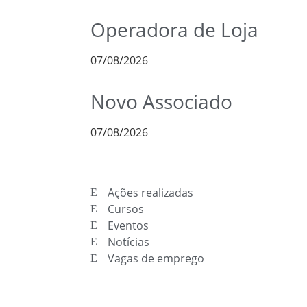
Operadora de Loja
07/08/2026
Novo Associado
07/08/2026
Ações realizadas
Cursos
Eventos
Notícias
Vagas de emprego