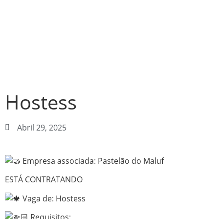
Hostess
Abril 29, 2025
Empresa associada: Pastelão do Maluf
ESTÁ CONTRATANDO
Vaga de: Hostess
Requisitos: