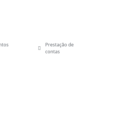
ntos
Prestação de
contas