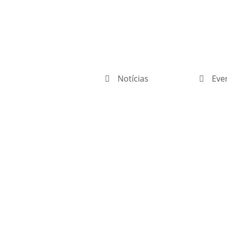
Notícias
Eve