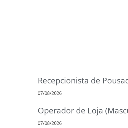
Recepcionista de Pousa
07/08/2026
Operador de Loja (Mascu
07/08/2026