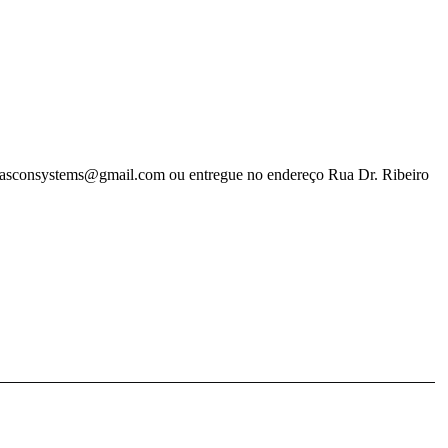
losasconsystems@gmail.com ou entregue no endereço Rua Dr. Ribeiro