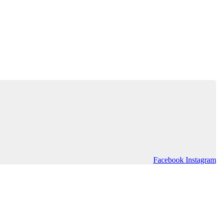
Facebook
Instagram