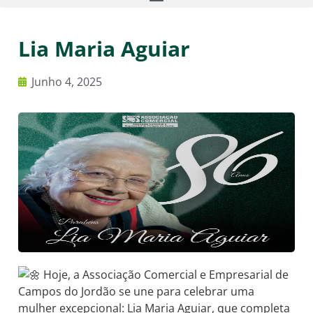
Lia Maria Aguiar
Junho 4, 2025
Hoje, a Associação Comercial e Empresarial de
Campos do Jordão se une para celebrar uma
mulher excepcional: Lia Maria Aguiar, que completa