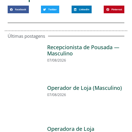
Facebook
Twitter
LinkedIn
Pinterest
Últimas postagens
Recepcionista de Pousada —
Masculino
07/08/2026
Operador de Loja (Masculino)
07/08/2026
Operadora de Loja