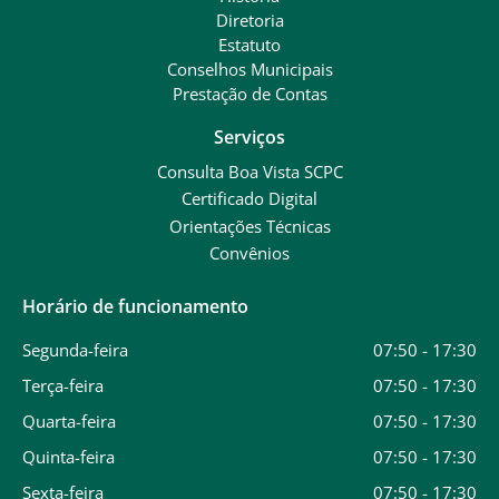
Diretoria
Estatuto
Conselhos Municipais
Prestação de Contas
Serviços
Consulta Boa Vista SCPC
Certificado Digital
Orientações Técnicas
Convênios
Horário de funcionamento
Segunda-feira
07:50 - 17:30
Terça-feira
07:50 - 17:30
Quarta-feira
07:50 - 17:30
Quinta-feira
07:50 - 17:30
Sexta-feira
07:50 - 17:30