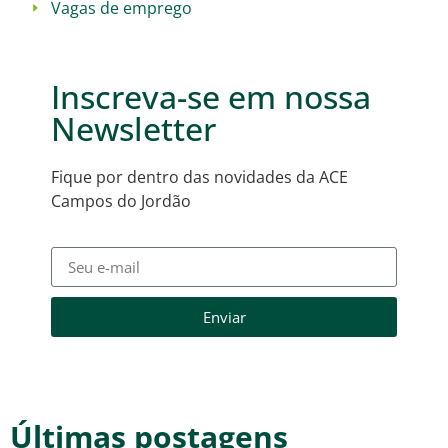
Vagas de emprego
Inscreva-se em nossa
Newsletter
Fique por dentro das novidades da ACE
Campos do Jordão
Enviar
Últimas postagens