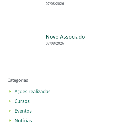
07/08/2026
Novo Associado
07/08/2026
Categorias
Ações realizadas
Cursos
Eventos
Notícias