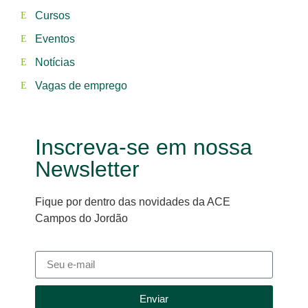
Cursos
Eventos
Notícias
Vagas de emprego
Inscreva-se em nossa
Newsletter
Fique por dentro das novidades da ACE
Campos do Jordão
Enviar