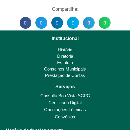
Compartilhe:
Institucional
História
Diretoria
Estatuto
Conselhos Municipais
Prestação de Contas
Serviços
Consulta Boa Vista SCPC
Certificado Digital
Orientações Técnicas
Convênios