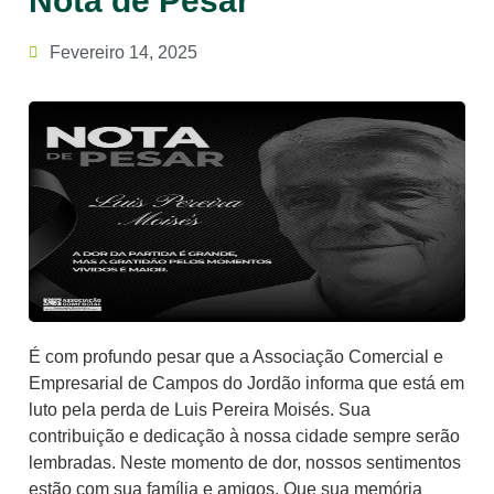
Nota de Pesar
Fevereiro 14, 2025
É com profundo pesar que a Associação Comercial e
Empresarial de Campos do Jordão informa que está em
luto pela perda de Luis Pereira Moisés. Sua
contribuição e dedicação à nossa cidade sempre serão
lembradas. Neste momento de dor, nossos sentimentos
estão com sua família e amigos. Que sua memória