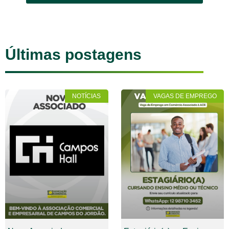
Últimas postagens
NOTÍCIAS
VAGAS DE EMPREGO