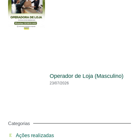
Operador de Loja (Masculino)
23/07/2026
Categorias
Ações realizadas