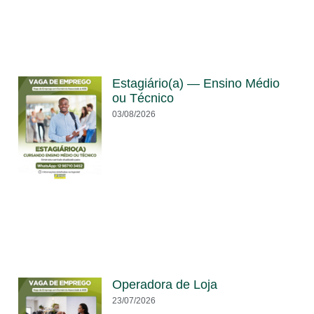
Estagiário(a) — Ensino Médio
ou Técnico
03/08/2026
Operadora de Loja
23/07/2026