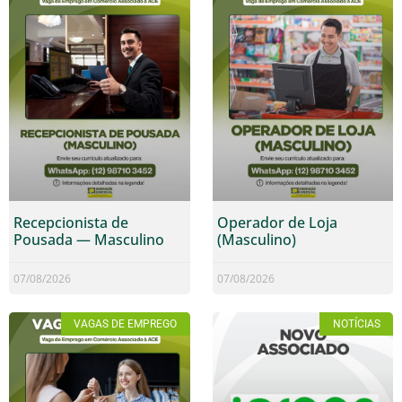
Recepcionista de
Operador de Loja
Pousada — Masculino
(Masculino)
07/08/2026
07/08/2026
VAGAS DE EMPREGO
NOTÍCIAS