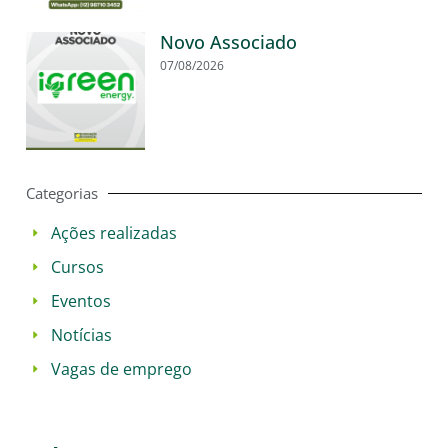
Novo Associado
07/08/2026
Categorias
Ações realizadas
Cursos
Eventos
Notícias
Vagas de emprego