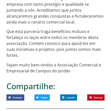
empresa com tanto prestígio e qualidade se
juntando a nós. Acreditamos que juntos
alcançaremos grandes conquistas e fortaleceremos
ainda mais o cenário comercial local.
Que esta parceria traga benefícios mútuos e
fortaleça os laços entre todos os membros desta
associação. Contem conosco para apoiá-los em
suas iniciativas e projetos, pois juntos
somos mais
fortes.
Sejam muito bem-vindos a Associação Comercial e
Empresarial de Campos do Jordão
Compartilhe:
Facebook
Twitter
LinkedIn
Pinterest