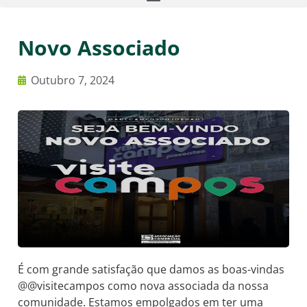
Novo Associado
Outubro 7, 2024
É com grande satisfação que damos as boas-vindas
@@visitecampos como nova associada da nossa
comunidade. Estamos empolgados em ter uma