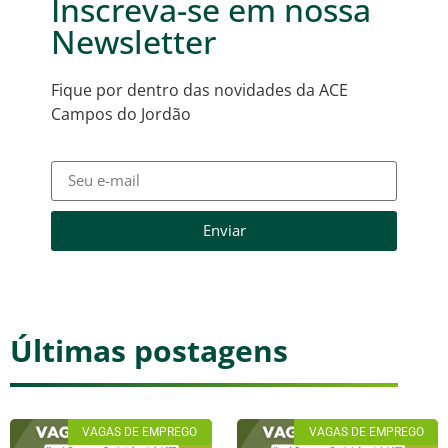
Inscreva-se em nossa
Newsletter
Fique por dentro das novidades da ACE
Campos do Jordão
Enviar
Últimas postagens
VAGAS DE EMPREGO
VAGAS DE EMPREGO