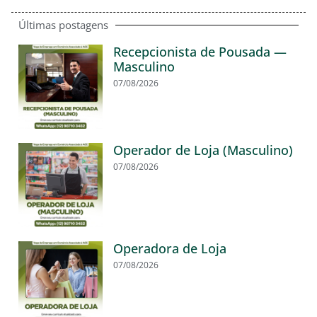
Últimas postagens
Recepcionista de Pousada —
Masculino
07/08/2026
Operador de Loja (Masculino)
07/08/2026
Operadora de Loja
07/08/2026