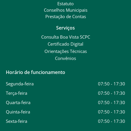
Estatuto
Conselhos Municipais
Prestação de Contas
Serviços
Consulta Boa Vista SCPC
Certificado Digital
Orientações Técnicas
Convênios
Horário de funcionamento
Segunda-feira
07:50 - 17:30
Terça-feira
07:50 - 17:30
Quarta-feira
07:50 - 17:30
Quinta-feira
07:50 - 17:30
Sexta-feira
07:50 - 17:30