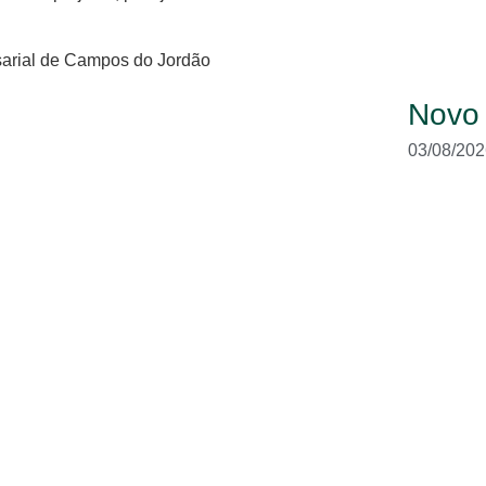
arial de Campos do Jordão
Novo
03/08/202