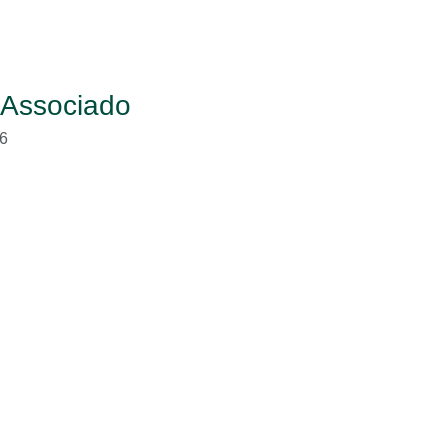
 Associado
6