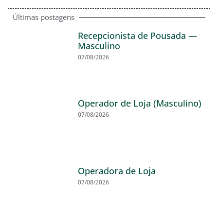
Últimas postagens
Recepcionista de Pousada —
Masculino
07/08/2026
Operador de Loja (Masculino)
07/08/2026
Operadora de Loja
07/08/2026