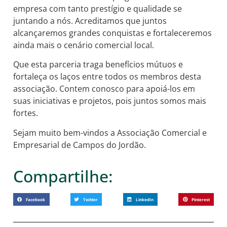
empresa com tanto prestígio e qualidade se
juntando a nós. Acreditamos que juntos
alcançaremos grandes conquistas e fortaleceremos
ainda mais o cenário comercial local.
Que esta parceria traga benefícios mútuos e
fortaleça os laços entre todos os membros desta
associação. Contem conosco para apoiá-los em
suas iniciativas e projetos, pois juntos
somos mais
fortes.
Sejam muito bem-vindos a Associação Comercial e
Empresarial de Campos do Jordão.
Compartilhe:
Facebook
Twitter
LinkedIn
Pinterest