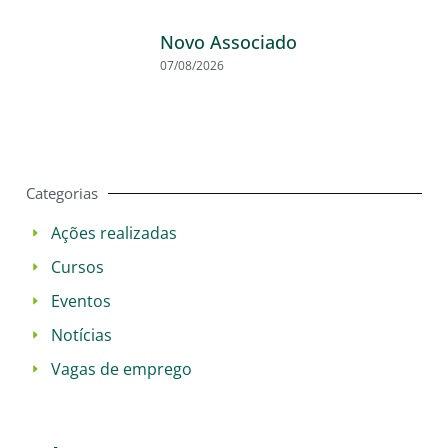
Novo Associado
07/08/2026
Categorias
Ações realizadas
Cursos
Eventos
Notícias
Vagas de emprego