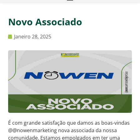
Novo Associado
Janeiro 28, 2025
É com grande satisfação que damos as boas-vindas
@@nowenmarketing nova associada da nossa
comunidade. Estamos empolgados em ter uma