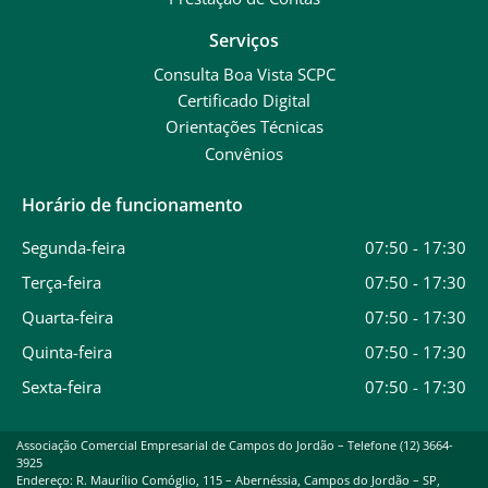
Serviços
Consulta Boa Vista SCPC
Certificado Digital
Orientações Técnicas
Convênios
Horário de funcionamento
Segunda-feira
07:50 - 17:30
Terça-feira
07:50 - 17:30
Quarta-feira
07:50 - 17:30
Quinta-feira
07:50 - 17:30
Sexta-feira
07:50 - 17:30
Associação Comercial Empresarial de Campos do Jordão – Telefone (12) 3664-
3925
Endereço: R. Maurílio Comóglio, 115 – Abernéssia, Campos do Jordão – SP,