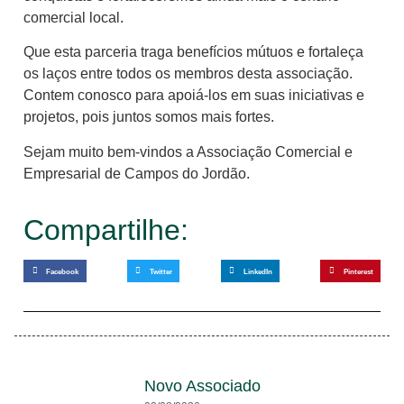
comercial local.
Que esta parceria traga benefícios mútuos e fortaleça
os laços entre todos os membros desta associação.
Contem conosco para apoiá-los em suas iniciativas e
projetos, pois juntos
somos mais fortes.
Sejam muito bem-vindos a Associação Comercial e
Empresarial de Campos do Jordão.
Compartilhe:
Facebook
Twitter
LinkedIn
Pinterest
Novo Associado