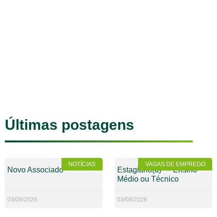
Últimas postagens
NOTÍCIAS
VAGAS DE EMPREGO
Novo Associado
Estagiário(a) — Ensino
Médio ou Técnico
03/08/2026
03/08/2026