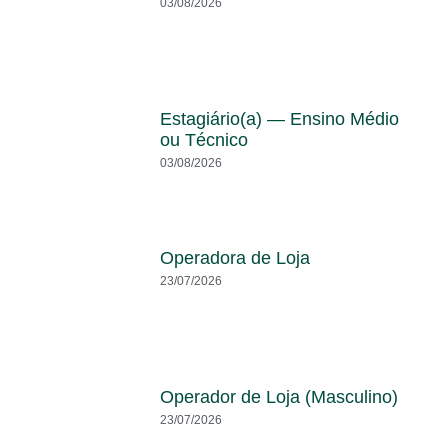
03/08/2026
Estagiário(a) — Ensino Médio
ou Técnico
03/08/2026
Operadora de Loja
23/07/2026
Operador de Loja (Masculino)
23/07/2026