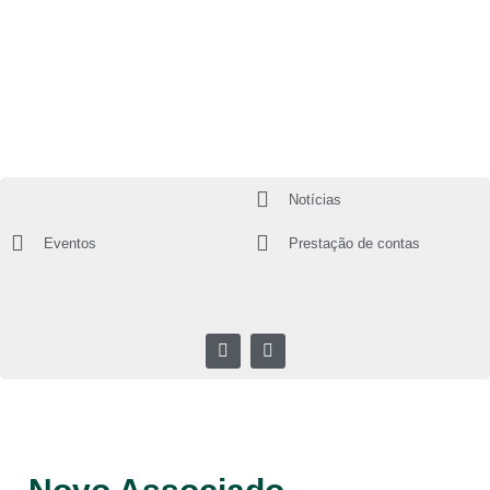
Notícias
Eventos
Prestação de contas