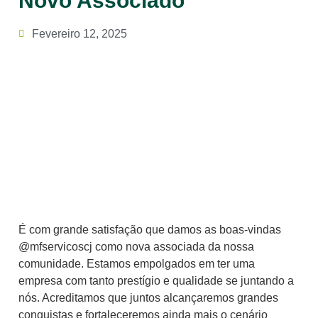
Novo Associado
Fevereiro 12, 2025
É com grande satisfação que damos as boas-vindas
@mfservicoscj como nova associada da nossa
comunidade. Estamos empolgados em ter uma
empresa com tanto prestígio e qualidade se juntando a
nós. Acreditamos que juntos alcançaremos grandes
conquistas e fortaleceremos ainda mais o cenário