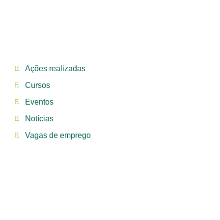
Ações realizadas
Cursos
Eventos
Notícias
Vagas de emprego