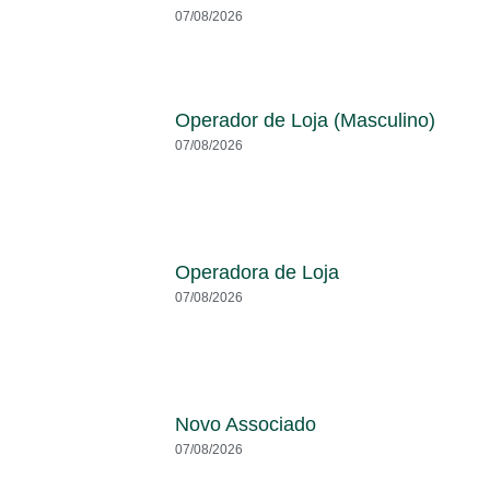
07/08/2026
Operador de Loja (Masculino)
07/08/2026
Operadora de Loja
07/08/2026
Novo Associado
07/08/2026