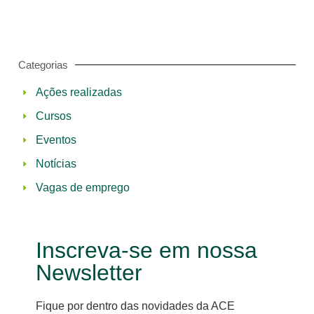
Categorias
Ações realizadas
Cursos
Eventos
Notícias
Vagas de emprego
Inscreva-se em nossa
Newsletter
Fique por dentro das novidades da ACE