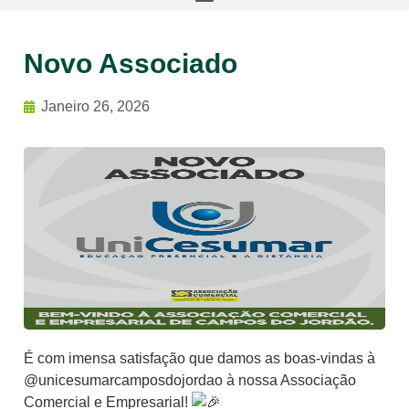
Novo Associado
Janeiro 26, 2026
É com imensa satisfação que damos as boas-vindas à
@unicesumarcamposdojordao à nossa Associação
Comercial e Empresarial!