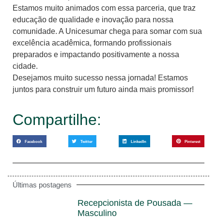
Estamos muito animados com essa parceria, que traz
educação de qualidade e inovação para nossa
comunidade. A Unicesumar chega para somar com sua
excelência acadêmica, formando profissionais
preparados e impactando positivamente a nossa
cidade.
Desejamos muito sucesso nessa jornada! Estamos
juntos para construir um futuro ainda mais promissor!
Compartilhe:
Facebook
Twitter
LinkedIn
Pinterest
Últimas postagens
Recepcionista de Pousada —
Masculino