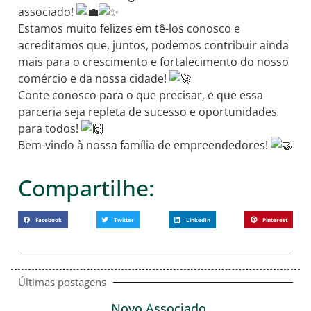
associado!
Estamos muito felizes em tê-los conosco e
acreditamos que, juntos, podemos contribuir ainda
mais para o crescimento e fortalecimento do nosso
comércio e da nossa cidade!
Conte conosco para o que precisar, e que essa
parceria seja repleta de sucesso e oportunidades
para todos!
Bem-vindo à nossa família de empreendedores!
Compartilhe:
Facebook
Twitter
LinkedIn
Pinterest
Últimas postagens
Novo Associado