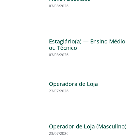
03/08/2026
Estagiário(a) — Ensino Médio
ou Técnico
03/08/2026
Operadora de Loja
23/07/2026
Operador de Loja (Masculino)
23/07/2026