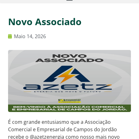
Novo Associado
Maio 14, 2026
É com grande entusiasmo que a Associação
Comercial e Empresarial de Campos do Jordão
recebe o @azetzenergia como nosso mais novo