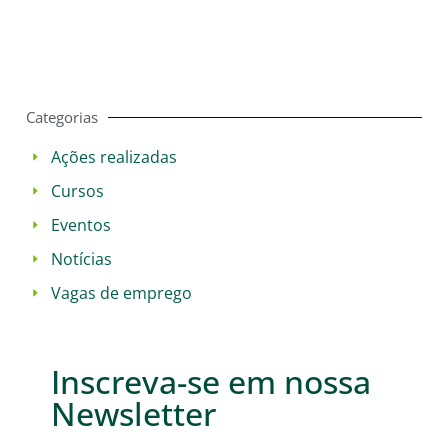
Categorias
Ações realizadas
Cursos
Eventos
Notícias
Vagas de emprego
Inscreva-se em nossa
Newsletter