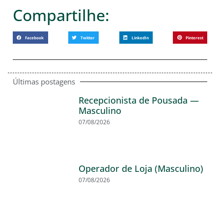
Compartilhe:
Facebook
Twitter
LinkedIn
Pinterest
Últimas postagens
Recepcionista de Pousada —
Masculino
07/08/2026
Operador de Loja (Masculino)
07/08/2026