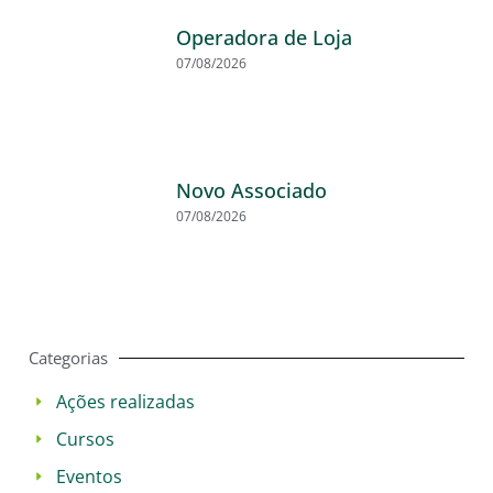
Operadora de Loja
07/08/2026
Novo Associado
07/08/2026
Categorias
Ações realizadas
Cursos
Eventos