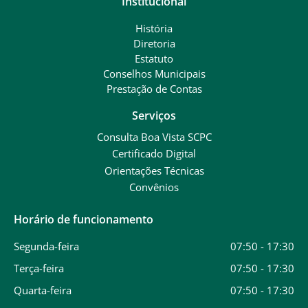
Institucional
História
Diretoria
Estatuto
Conselhos Municipais
Prestação de Contas
Serviços
Consulta Boa Vista SCPC
Certificado Digital
Orientações Técnicas
Convênios
Horário de funcionamento
Segunda-feira
07:50 - 17:30
Terça-feira
07:50 - 17:30
Quarta-feira
07:50 - 17:30