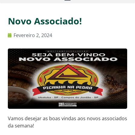
Novo Associado!
Fevereiro 2, 2024
Vamos desejar as boas vindas aos novos associados
da semana!