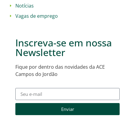
Notícias
Vagas de emprego
Inscreva-se em nossa
Newsletter
Fique por dentro das novidades da ACE
Campos do Jordão
Enviar