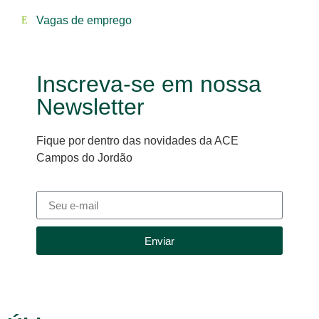
Vagas de emprego
Inscreva-se em nossa
Newsletter
Fique por dentro das novidades da ACE
Campos do Jordão
Enviar