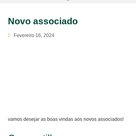
Novo associado
Fevereiro 16, 2024
vamos desejar as boas vindas aos novos associados!