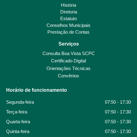
História
Diretoria
Estatuto
Conselhos Municipais
Prestação de Contas
Serviços
Consulta Boa Vista SCPC
Certificado Digital
Orientações Técnicas
Convênios
Horário de funcionamento
Segunda-feira
07:50 - 17:30
Terça-feira
07:50 - 17:30
Quarta-feira
07:50 - 17:30
Quinta-feira
07:50 - 17:30