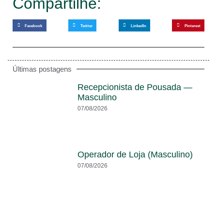
Compartilhe:
Facebook
Twitter
LinkedIn
Pinterest
Últimas postagens
Recepcionista de Pousada —
Masculino
07/08/2026
Operador de Loja (Masculino)
07/08/2026