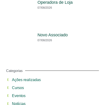
Operadora de Loja
07/08/2026
Novo Associado
07/08/2026
Categorias
Ações realizadas
Cursos
Eventos
Notícias