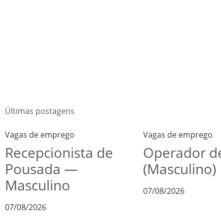
Últimas postagens
Vagas de emprego
Vagas de emprego
Recepcionista de
Operador de
Pousada —
(Masculino)
Masculino
07/08/2026
07/08/2026