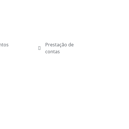
ntos
Prestação de
contas