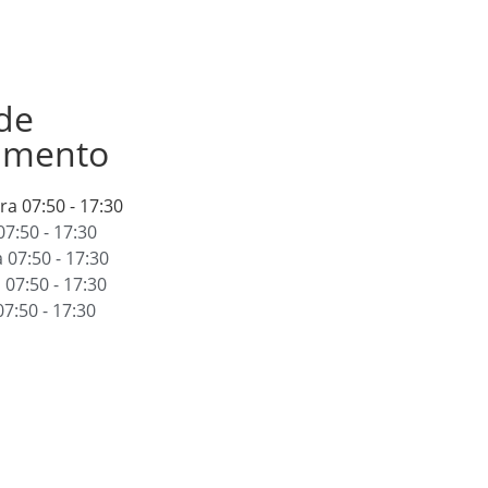
de
amento
ira
07:50 - 17:30
07:50 - 17:30
a
07:50 - 17:30
a
07:50 - 17:30
07:50 - 17:30