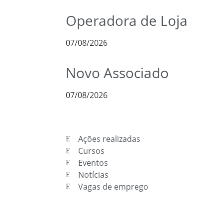
Operadora de Loja
07/08/2026
Novo Associado
07/08/2026
Ações realizadas
Cursos
Eventos
Notícias
Vagas de emprego