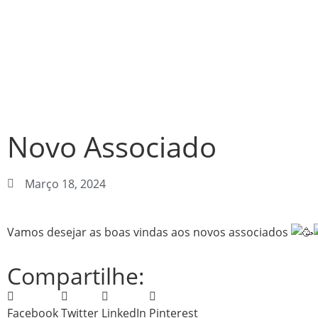
Novo Associado
Março 18, 2024
Vamos desejar as boas vindas aos novos associados
Compartilhe:
Facebook
Twitter
LinkedIn
Pinterest