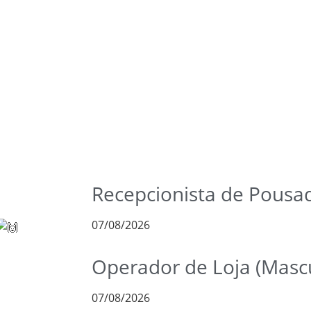
Recepcionista de Pousa
07/08/2026
Operador de Loja (Mascu
07/08/2026