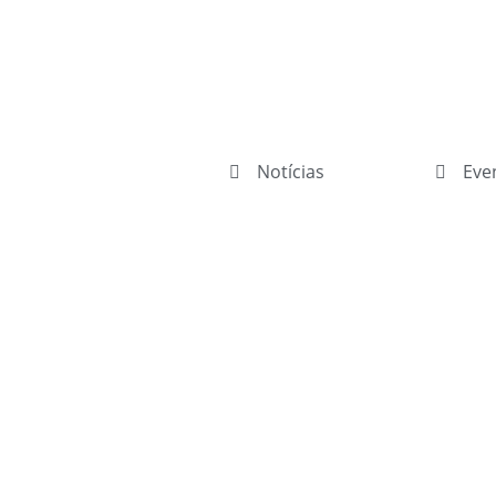
Notícias
Eve