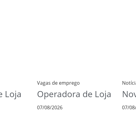
Vagas de emprego
Notíci
 Loja
Operadora de Loja
Nov
07/08/2026
07/08