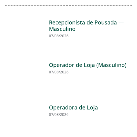
Recepcionista de Pousada —
Masculino
07/08/2026
Operador de Loja (Masculino)
07/08/2026
Operadora de Loja
07/08/2026