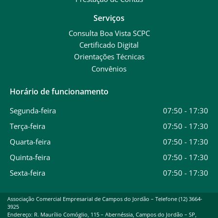
Serviços
Consulta Boa Vista SCPC
Certificado Digital
Orientações Técnicas
Convênios
Horário de funcionamento
Segunda-feira
07:50 - 17:30
Terça-feira
07:50 - 17:30
Quarta-feira
07:50 - 17:30
Quinta-feira
07:50 - 17:30
Sexta-feira
07:50 - 17:30
Associação Comercial Empresarial de Campos do Jordão – Telefone (12) 3664-
3925
Endereço: R. Maurílio Comóglio, 115 – Abernéssia, Campos do Jordão – SP,