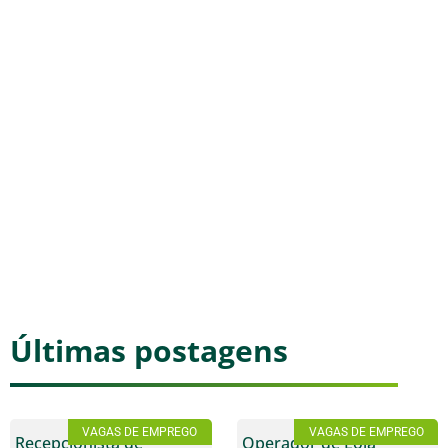
Últimas postagens
VAGAS DE EMPREGO
VAGAS DE EMPREGO
Recepcionista de
Operador de Loja