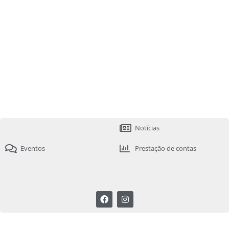
Notícias
Eventos
Prestação de contas