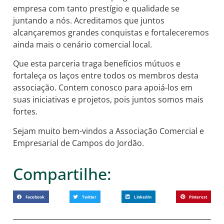
empresa com tanto prestígio e qualidade se
juntando a nós. Acreditamos que juntos
alcançaremos grandes conquistas e fortaleceremos
ainda mais o cenário comercial local.
Que esta parceria traga benefícios mútuos e
fortaleça os laços entre todos os membros desta
associação. Contem conosco para apoiá-los em
suas iniciativas e projetos, pois juntos
somos mais
fortes.
Sejam muito bem-vindos a Associação Comercial e
Empresarial de Campos do Jordão.
Compartilhe:
Facebook
Twitter
LinkedIn
Pinterest