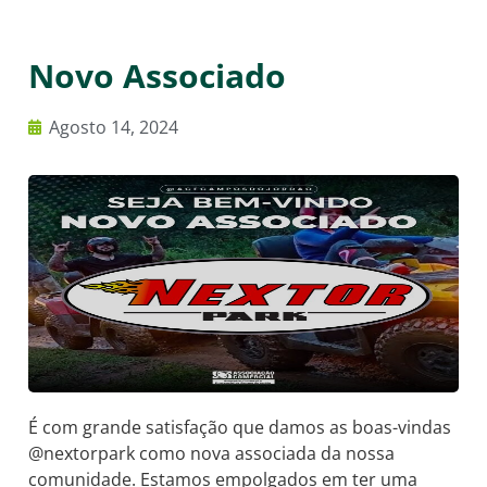
Novo Associado
Agosto 14, 2024
É com grande satisfação que damos as boas-vindas
@nextorpark como nova associada da nossa
comunidade. Estamos empolgados em ter uma