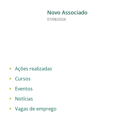
Novo Associado
07/08/2026
Ações realizadas
Cursos
Eventos
Notícias
Vagas de emprego