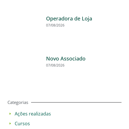
Operadora de Loja
07/08/2026
Novo Associado
07/08/2026
Categorias
Ações realizadas
Cursos