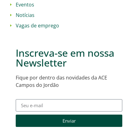
Eventos
Notícias
Vagas de emprego
Inscreva-se em nossa
Newsletter
Fique por dentro das novidades da ACE
Campos do Jordão
Enviar