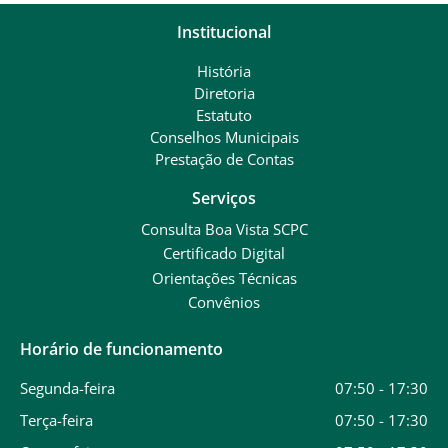
Institucional
História
Diretoria
Estatuto
Conselhos Municipais
Prestação de Contas
Serviços
Consulta Boa Vista SCPC
Certificado Digital
Orientações Técnicas
Convênios
Horário de funcionamento
Segunda-feira
07:50 - 17:30
Terça-feira
07:50 - 17:30