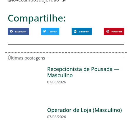
Compartilhe:
Facebook
Twitter
LinkedIn
Pinterest
Últimas postagens
Recepcionista de Pousada —
Masculino
07/08/2026
Operador de Loja (Masculino)
07/08/2026