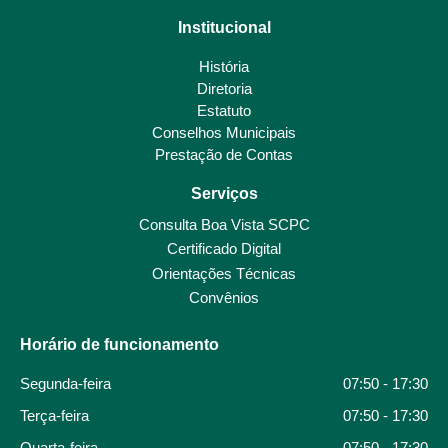
Institucional
História
Diretoria
Estatuto
Conselhos Municipais
Prestação de Contas
Serviços
Consulta Boa Vista SCPC
Certificado Digital
Orientações Técnicas
Convênios
Horário de funcionamento
Segunda-feira
07:50 - 17:30
Terça-feira
07:50 - 17:30
Quarta-feira
07:50 - 17:30