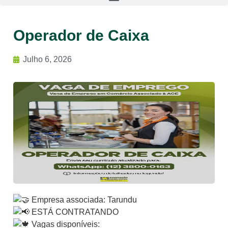
Operador de Caixa
Julho 6, 2026
Empresa associada: Tarundu
ESTÁ CONTRATANDO
Vagas disponíveis: