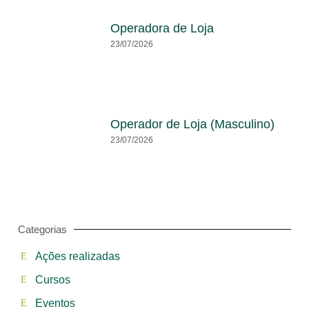
Operadora de Loja
23/07/2026
Operador de Loja (Masculino)
23/07/2026
Categorias
Ações realizadas
Cursos
Eventos