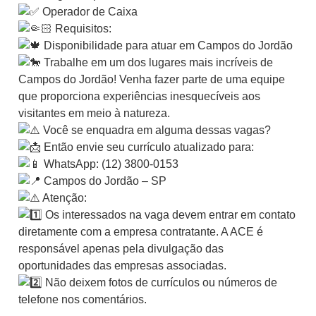
Operador de Caixa
Requisitos:
Disponibilidade para atuar em Campos do Jordão
Trabalhe em um dos lugares mais incríveis de
Campos do Jordão! Venha fazer parte de uma equipe
que proporciona experiências inesquecíveis aos
visitantes em meio à natureza.
Você se enquadra em alguma dessas vagas?
Então envie seu currículo atualizado para:
WhatsApp: (12) 3800-0153
Campos do Jordão – SP
Atenção:
Os interessados na vaga devem entrar em contato
diretamente com a empresa contratante. A ACE é
responsável apenas pela divulgação das
oportunidades das empresas associadas.
Não deixem fotos de currículos ou números de
telefone nos comentários.