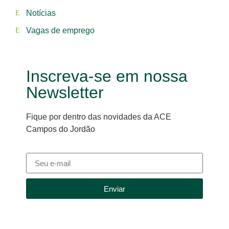
Notícias
Vagas de emprego
Inscreva-se em nossa
Newsletter
Fique por dentro das novidades da ACE
Campos do Jordão
Enviar