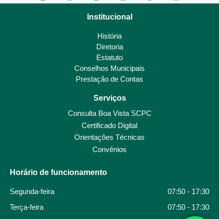
Institucional
História
Diretoria
Estatuto
Conselhos Municipais
Prestação de Contas
Serviços
Consulta Boa Vista SCPC
Certificado Digital
Orientações Técnicas
Convênios
Horário de funcionamento
Segunda-feira
07:50 - 17:30
Terça-feira
07:50 - 17:30