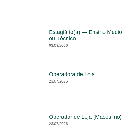
Estagiário(a) — Ensino Médio
ou Técnico
03/08/2026
Operadora de Loja
23/07/2026
Operador de Loja (Masculino)
23/07/2026