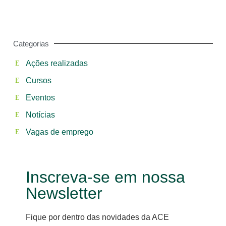
Categorias
Ações realizadas
Cursos
Eventos
Notícias
Vagas de emprego
Inscreva-se em nossa
Newsletter
Fique por dentro das novidades da ACE