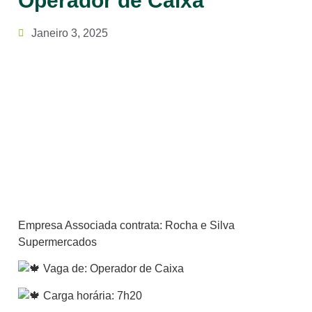
Operador de Caixa
Janeiro 3, 2025
Empresa Associada contrata: Rocha e Silva
Supermercados
Vaga de: Operador de Caixa
Carga horária: 7h20