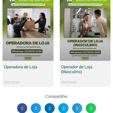
VAGAS DE EMPREGO
VAGAS DE EMPREGO
Operadora de Loja
Operador de Loja
(Masculino)
23/07/2026
23/07/2026
Compartilhe: