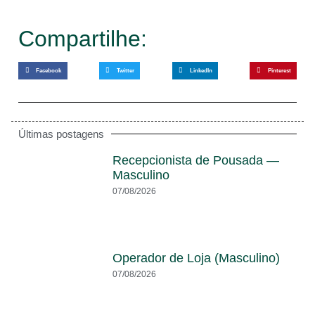
Compartilhe:
Facebook
Twitter
LinkedIn
Pinterest
Últimas postagens
Recepcionista de Pousada —
Masculino
07/08/2026
Operador de Loja (Masculino)
07/08/2026