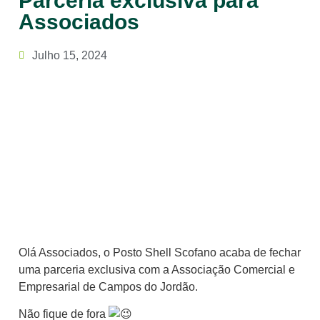
Parceria exclusiva para
Associados
Julho 15, 2024
Olá Associados, o Posto Shell Scofano acaba de fechar
uma parceria exclusiva com a Associação Comercial e
Empresarial de Campos do Jordão.
Não fique de fora