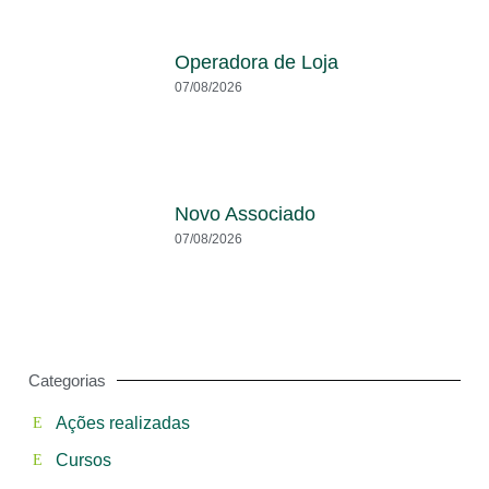
Operadora de Loja
07/08/2026
Novo Associado
07/08/2026
Categorias
Ações realizadas
Cursos