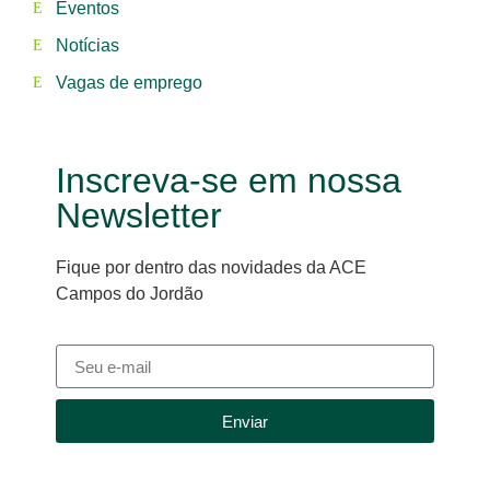
Eventos
Notícias
Vagas de emprego
Inscreva-se em nossa
Newsletter
Fique por dentro das novidades da ACE
Campos do Jordão
Enviar