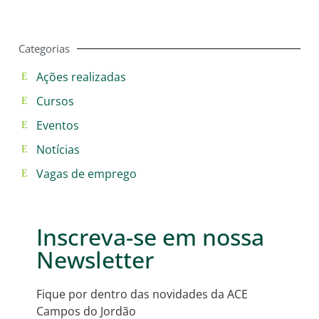
Categorias
Ações realizadas
Cursos
Eventos
Notícias
Vagas de emprego
Inscreva-se em nossa
Newsletter
Fique por dentro das novidades da ACE
Campos do Jordão