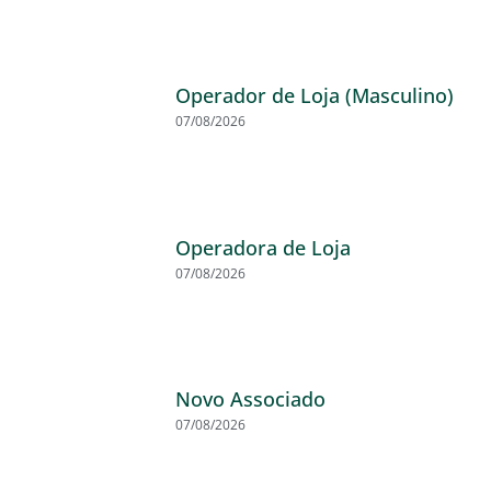
Operador de Loja (Masculino)
07/08/2026
Operadora de Loja
07/08/2026
Novo Associado
07/08/2026