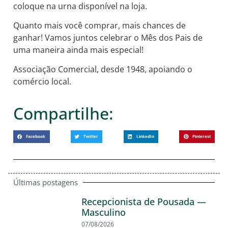
coloque na urna disponível na loja.
Quanto mais você comprar, mais chances de
ganhar! Vamos juntos celebrar o Mês dos Pais de
uma maneira ainda mais especial!
Associação Comercial, desde 1948, apoiando o
comércio local.
Compartilhe:
Facebook
Twitter
LinkedIn
Pinterest
Últimas postagens
Recepcionista de Pousada —
Masculino
07/08/2026