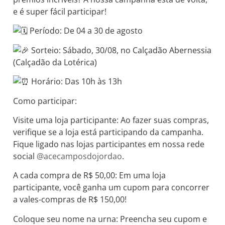
e é super fácil participar!
Período: De 04 a 30 de agosto
Sorteio: Sábado, 30/08, no Calçadão Abernessia
(Calçadão da Lotérica)
Horário: Das 10h às 13h
Como participar:
Visite uma loja participante: Ao fazer suas compras,
verifique se a loja está participando da campanha.
Fique ligado nas lojas participantes em nossa rede
social
@acecamposdojordao
.
A cada compra de R$ 50,00: Em uma loja
participante, você ganha um cupom para concorrer
a vales-compras de R$ 150,00!
Coloque seu nome na urna: Preencha seu cupom e