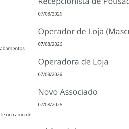
Recepcionista de Pousa
07/08/2026
Operador de Loja (Mascu
07/08/2026
acabamentos
Operadora de Loja
07/08/2026
Novo Associado
07/08/2026
nte no ramo de