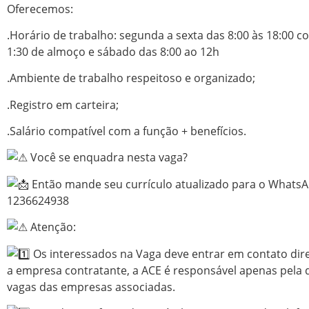
Oferecemos:
.Horário de trabalho: segunda a sexta das 8:00 às 18:00 c
1:30 de almoço e sábado das 8:00 ao 12h
.Ambiente de trabalho respeitoso e organizado;
.Registro em carteira;
.Salário compatível com a função + benefícios.
Você se enquadra nesta vaga?
Então mande seu currículo atualizado para o Whats
1236624938
Atenção:
Os interessados na Vaga deve entrar em contato di
a empresa contratante, a ACE é responsável apenas pela 
vagas das empresas associadas.