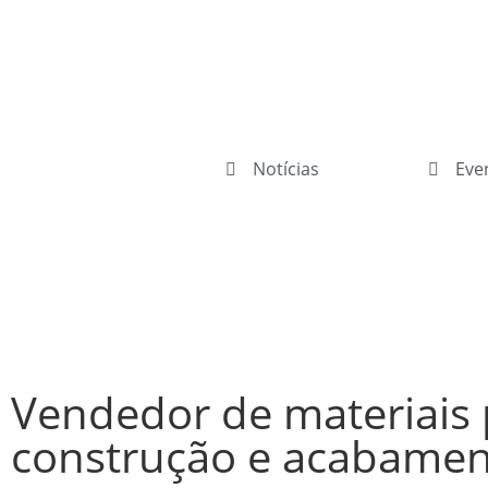
Notícias
Eve
Vendedor de materiais 
construção e acabamen