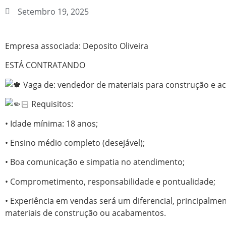
Setembro 19, 2025
Empresa associada: Deposito Oliveira
ESTÁ CONTRATANDO
Vaga de: vendedor de materiais para construção e 
Requisitos:
• Idade mínima: 18 anos;
• Ensino médio completo (desejável);
• Boa comunicação e simpatia no atendimento;
• Comprometimento, responsabilidade e pontualidade;
• Experiência em vendas será um diferencial, principalme
materiais de construção ou acabamentos.