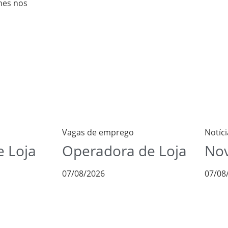
nes nos
Vagas de emprego
Notíci
 Loja
Operadora de Loja
Nov
07/08/2026
07/08