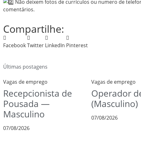
Não deixem fotos de currículos ou numero de telefo
comentários.
Compartilhe:
Facebook
Twitter
LinkedIn
Pinterest
Últimas postagens
Vagas de emprego
Vagas de emprego
Recepcionista de
Operador de
Pousada —
(Masculino)
Masculino
07/08/2026
07/08/2026