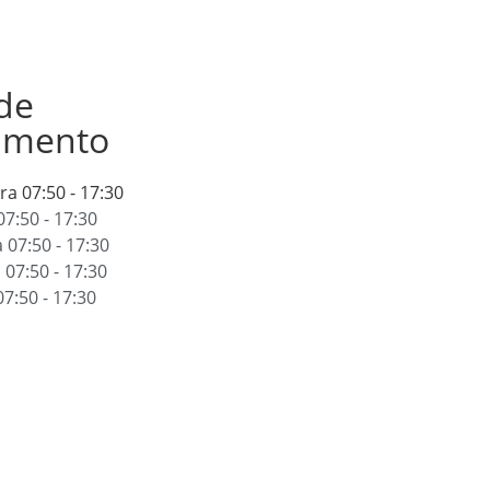
de
amento
ira
07:50 - 17:30
07:50 - 17:30
a
07:50 - 17:30
a
07:50 - 17:30
07:50 - 17:30