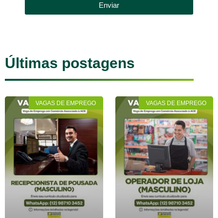
Enviar
Últimas postagens
VAGAS DE EMPREGO
VAGAS DE EMPREGO