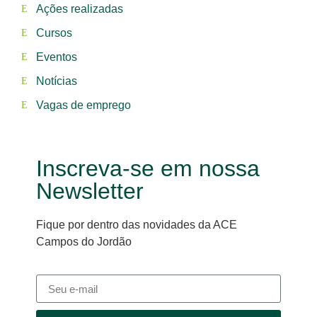
Ações realizadas
Cursos
Eventos
Notícias
Vagas de emprego
Inscreva-se em nossa
Newsletter
Fique por dentro das novidades da ACE
Campos do Jordão