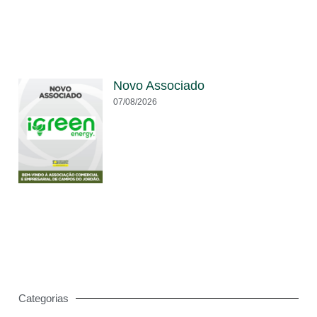
Novo Associado
07/08/2026
Categorias