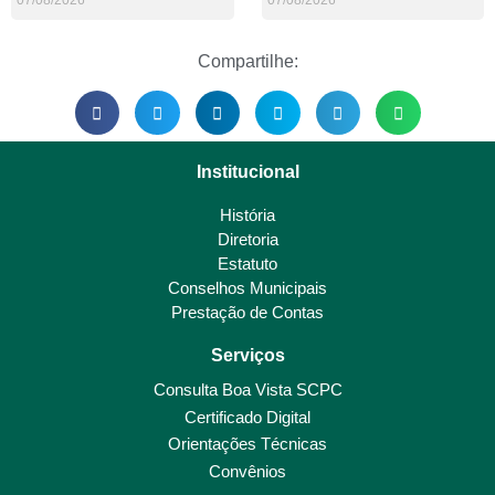
Compartilhe:
Institucional
História
Diretoria
Estatuto
Conselhos Municipais
Prestação de Contas
Serviços
Consulta Boa Vista SCPC
Certificado Digital
Orientações Técnicas
Convênios