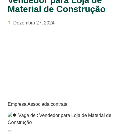
Vendedor para Loja de
Material de Construção
Dezembro 27, 2024
Empresa Associada contrata:
Vaga de : Vendedor para Loja de Material de
Construção