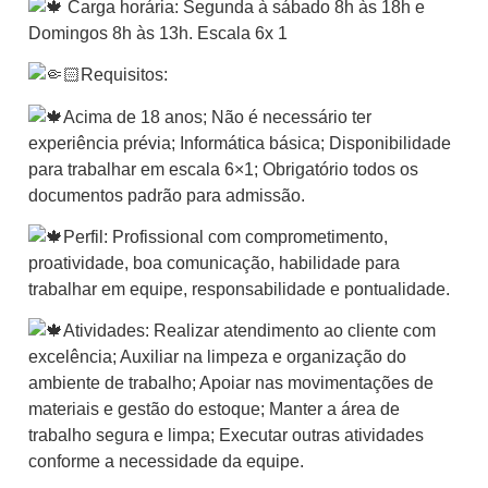
Carga horária: Segunda à sábado 8h às 18h e
Domingos 8h às 13h. Escala 6x 1
Requisitos:
Acima de 18 anos; Não é necessário ter
experiência prévia; Informática básica; Disponibilidade
para trabalhar em escala 6×1; Obrigatório todos os
documentos padrão para admissão.
Perfil: Profissional com comprometimento,
proatividade, boa comunicação, habilidade para
trabalhar em equipe, responsabilidade e pontualidade.
Atividades: Realizar atendimento ao cliente com
excelência; Auxiliar na limpeza e organização do
ambiente de trabalho; Apoiar nas movimentações de
materiais e gestão do estoque; Manter a área de
trabalho segura e limpa; Executar outras atividades
conforme a necessidade da equipe.