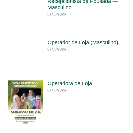
Recepcionista de Pousada —
Masculino
07/08/2026
Operador de Loja (Masculino)
07/08/2026
Operadora de Loja
07/08/2026