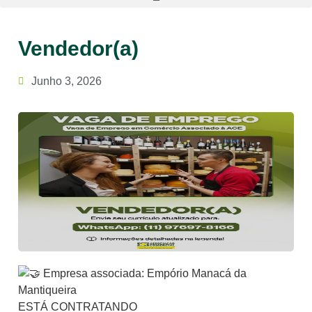
Vendedor(a)
Junho 3, 2026
Empresa associada: Empório Manacá da
Mantiqueira
ESTÁ CONTRATANDO