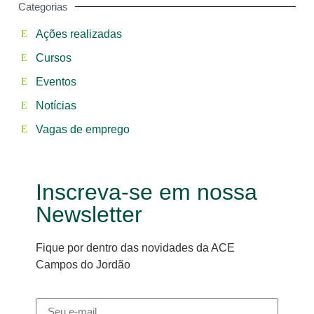
Categorias
Ações realizadas
Cursos
Eventos
Notícias
Vagas de emprego
Inscreva-se em nossa
Newsletter
Fique por dentro das novidades da ACE
Campos do Jordão