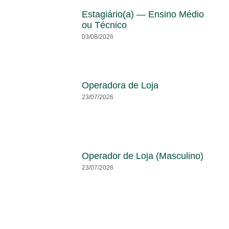
Estagiário(a) — Ensino Médio
ou Técnico
03/08/2026
Operadora de Loja
23/07/2026
Operador de Loja (Masculino)
23/07/2026