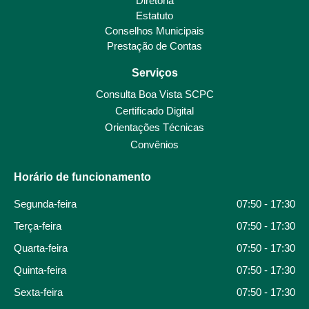
Diretoria
Estatuto
Conselhos Municipais
Prestação de Contas
Serviços
Consulta Boa Vista SCPC
Certificado Digital
Orientações Técnicas
Convênios
Horário de funcionamento
Segunda-feira
07:50 - 17:30
Terça-feira
07:50 - 17:30
Quarta-feira
07:50 - 17:30
Quinta-feira
07:50 - 17:30
Sexta-feira
07:50 - 17:30