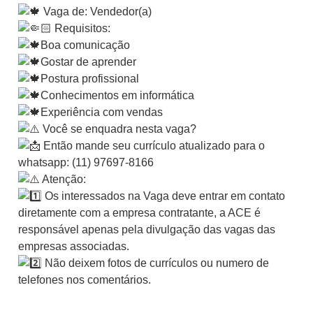
Vaga de: Vendedor(a)
Requisitos:
Boa comunicação
Gostar de aprender
Postura profissional
Conhecimentos em informática
Experiência com vendas
Você se enquadra nesta vaga?
Então mande seu currículo atualizado para o
whatsapp: (11) 97697-8166
Atenção:
Os interessados na Vaga deve entrar em contato
diretamente com a empresa contratante, a ACE é
responsável apenas pela divulgação das vagas das
empresas associadas.
Não deixem fotos de currículos ou numero de
telefones nos comentários.