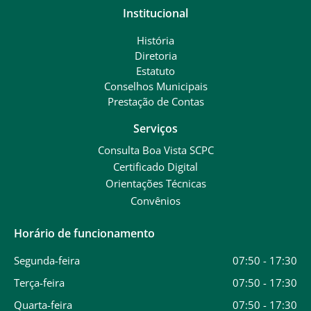
Institucional
História
Diretoria
Estatuto
Conselhos Municipais
Prestação de Contas
Serviços
Consulta Boa Vista SCPC
Certificado Digital
Orientações Técnicas
Convênios
Horário de funcionamento
Segunda-feira
07:50 - 17:30
Terça-feira
07:50 - 17:30
Quarta-feira
07:50 - 17:30