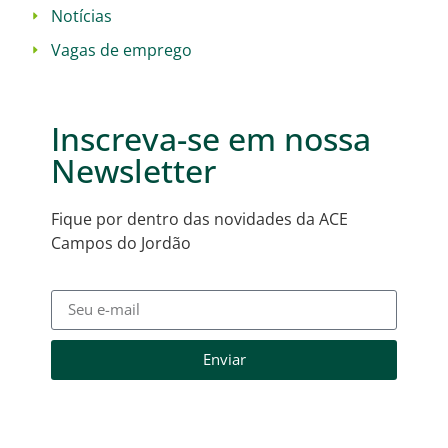
Notícias
Vagas de emprego
Inscreva-se em nossa
Newsletter
Fique por dentro das novidades da ACE
Campos do Jordão
Enviar