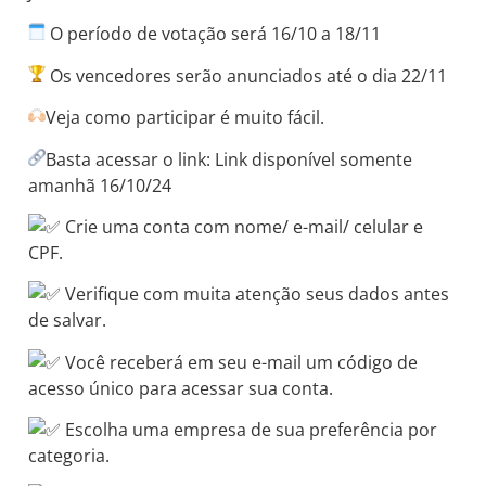
O período de votação será 16/10 a 18/11
Os vencedores serão anunciados até o dia 22/11
Veja como participar é muito fácil.
Basta acessar o link: Link disponível somente
amanhã 16/10/24
Crie uma conta com nome/ e-mail/ celular e
CPF.
Verifique com muita atenção seus dados antes
de salvar.
Você receberá em seu e-mail um código de
acesso único para acessar sua conta.
Escolha uma empresa de sua preferência por
categoria.