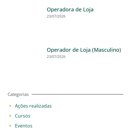
Operadora de Loja
23/07/2026
Operador de Loja (Masculino)
23/07/2026
Categorias
Ações realizadas
Cursos
Eventos