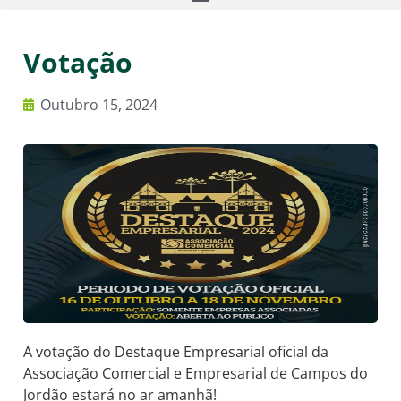
Votação
Outubro 15, 2024
A votação do Destaque Empresarial oficial da
Associação Comercial e Empresarial de Campos do
Jordão estará no ar amanhã!