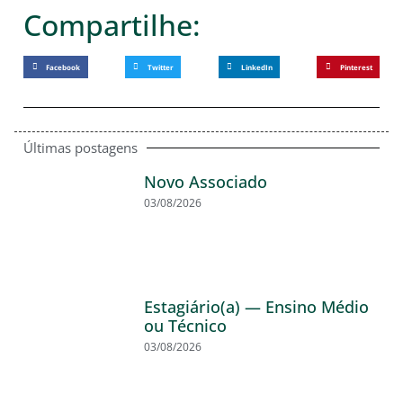
Compartilhe:
Facebook
Twitter
LinkedIn
Pinterest
Últimas postagens
Novo Associado
03/08/2026
Estagiário(a) — Ensino Médio
ou Técnico
03/08/2026