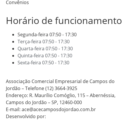
Convênios
Horário de funcionamento
Segunda-feira
07:50 - 17:30
Terça-feira
07:50 - 17:30
Quarta-feira
07:50 - 17:30
Quinta-feira
07:50 - 17:30
Sexta-feira
07:50 - 17:30
Associação Comercial Empresarial de Campos do
Jordão – Telefone (12) 3664-3925
Endereço: R. Maurílio Comóglio, 115 – Abernéssia,
Campos do Jordão – SP, 12460-000
E-mail: ace@acecamposdojordao.com.br
Desenvolvido por: