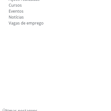
Cursos
Eventos
Notícias
Vagas de emprego
Últimas postagens