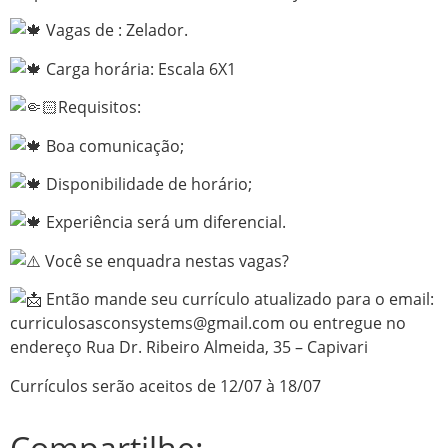
Vagas de : Zelador.
Carga horária: Escala 6X1
Requisitos:
Boa comunicação;
Disponibilidade de horário;
Experiência será um diferencial.
Você se enquadra nestas vagas?
Então mande seu currículo atualizado para o email:
curriculosasconsystems@gmail.com ou entregue no
endereço Rua Dr. Ribeiro Almeida, 35 – Capivari
Currículos serão aceitos de 12/07 à 18/07
Compartilhe: