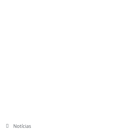
Notícias