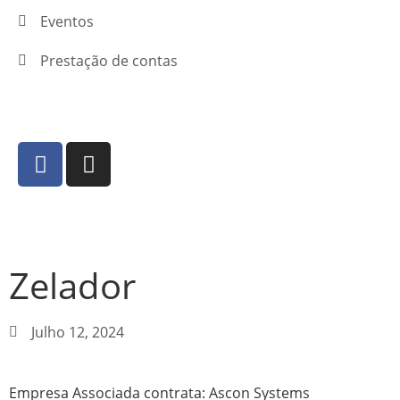
Eventos
Prestação de contas
Zelador
Julho 12, 2024
Empresa Associada contrata: Ascon Systems