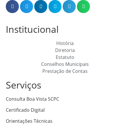
Institucional
História
Diretoria
Estatuto
Conselhos Municipais
Prestação de Contas
Serviços
Consulta Boa Vista SCPC
Certificado Digital
Orientações Técnicas